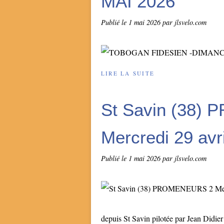
MAI 2026
Publié le
1 mai 2026
par jlsvelo.com
LIRE LA SUITE
St Savin (38)
Mercredi 29 av
Publié le
1 mai 2026
par jlsvelo.com
depuis St Savin pilotée par Jean Didie