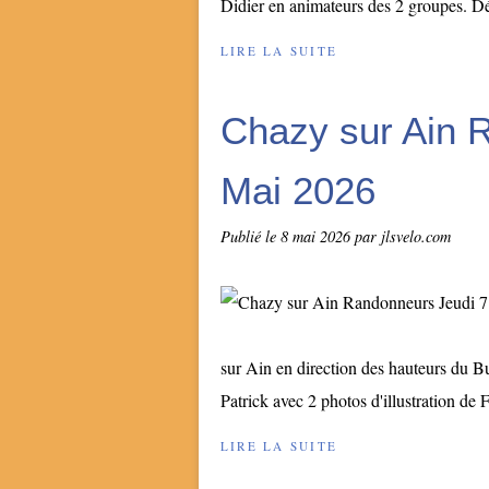
Didier en animateurs des 2 groupes. Déb
LIRE LA SUITE
Chazy sur Ain 
Mai 2026
Publié le
8 mai 2026
par jlsvelo.com
sur Ain en direction des hauteurs du B
Patrick avec 2 photos d'illustration de F
LIRE LA SUITE