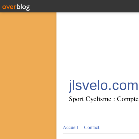
jlsvelo.com
Sport Cyclisme : Compte 
Accueil
Contact