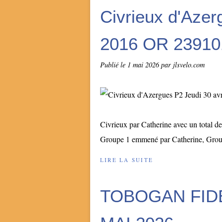
Civrieux d'Azer
2016 OR 23910
Publié le
1 mai 2026
par jlsvelo.com
Civrieux par Catherine avec un total de 
Groupe 1 emmené par Catherine, Group
LIRE LA SUITE
TOBOGAN FID