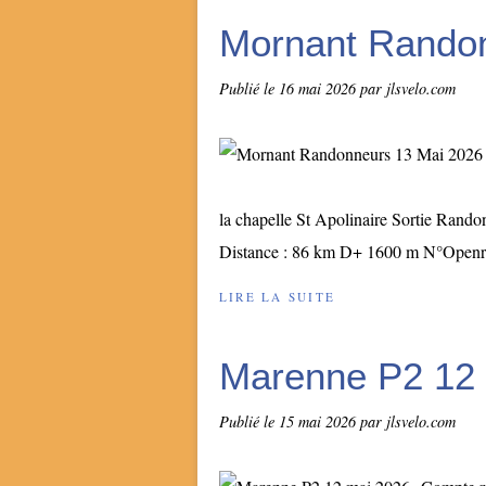
Mornant Randon
Publié le
16 mai 2026
par jlsvelo.com
la chapelle St Apolinaire Sortie Rand
Distance : 86 km D+ 1600 m N°Openr
LIRE LA SUITE
Marenne P2 12
Publié le
15 mai 2026
par jlsvelo.com