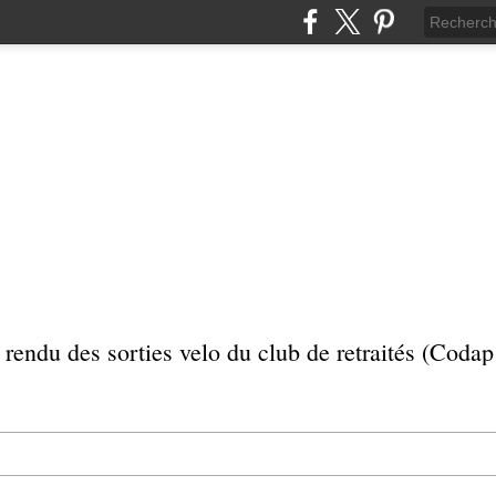
rendu des sorties velo du club de retraités (Coda