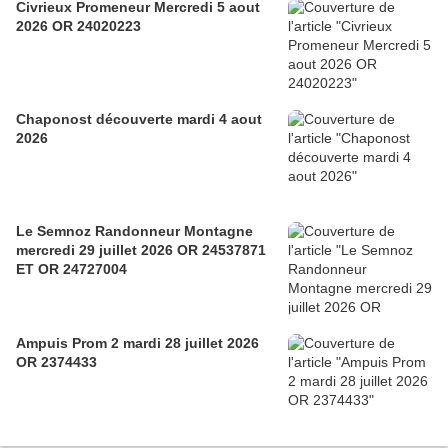
Civrieux Promeneur Mercredi 5 aout
2026 OR 24020223
Chaponost découverte mardi 4 aout
2026
Le Semnoz Randonneur Montagne
mercredi 29 juillet 2026 OR 24537871
ET OR 24727004
Ampuis Prom 2 mardi 28 juillet 2026
OR 2374433