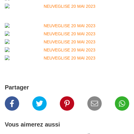
Partager
Vous aimerez aussi