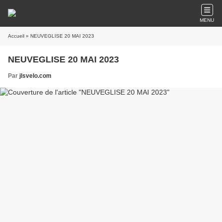
MENU
Accueil
» NEUVEGLISE 20 MAI 2023
NEUVEGLISE 20 MAI 2023
Par
jlsvelo.com