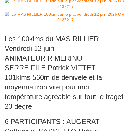
Les 100klms du MAS RILLIER
Vendredi 12 juin
ANIMATEUR R MERINO
SERRE FILE Patrick VITTET
101klms 560m de dénivelé et la
moyenne trop vite pour moi
température agréable sur tout le traget
23 degré
6 PARTICIPANTS : AUGERAT