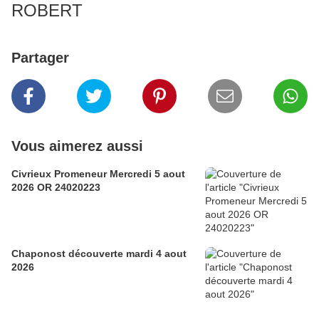
ROBERT
Partager
Vous aimerez aussi
Civrieux Promeneur Mercredi 5 aout
2026 OR 24020223
Chaponost découverte mardi 4 aout
2026