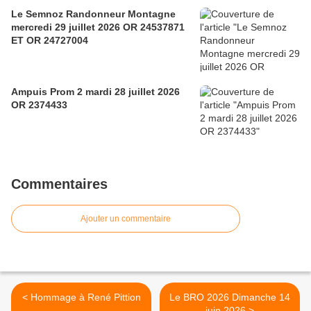
Le Semnoz Randonneur Montagne
mercredi 29 juillet 2026 OR 24537871
ET OR 24727004
Ampuis Prom 2 mardi 28 juillet 2026
OR 2374433
Commentaires
Ajouter un commentaire
< Hommage à René Pittion
Le BRO 2026 Dimanche 14
juin 2026 >