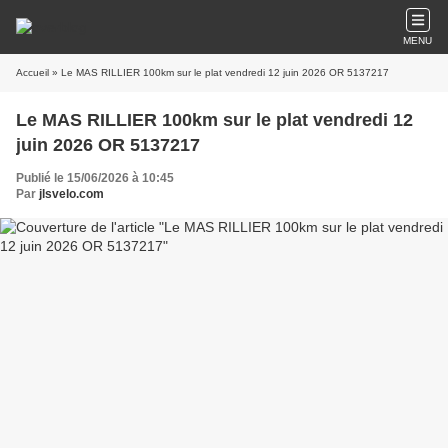
MENU
Accueil
» Le MAS RILLIER 100km sur le plat vendredi 12 juin 2026 OR 5137217
Le MAS RILLIER 100km sur le plat vendredi 12
juin 2026 OR 5137217
Publié le 15/06/2026 à 10:45
Par
jlsvelo.com