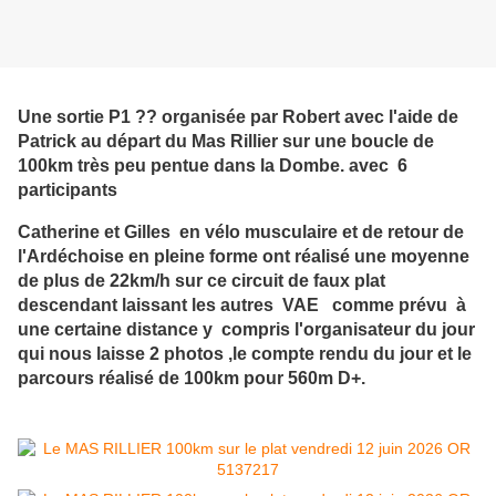
Une sortie P1 ?? organisée par Robert avec l'aide de
Patrick au départ du Mas Rillier sur une boucle de
100km très peu pentue dans la Dombe. avec 6
participants
Catherine et Gilles en vélo musculaire et de retour de
l'Ardéchoise en pleine forme ont réalisé une moyenne
de plus de 22km/h sur ce circuit de faux plat
descendant laissant les autres VAE comme prévu à
une certaine distance y compris l'organisateur du jour
qui nous laisse 2 photos ,le compte rendu du jour et le
parcours réalisé de 100km pour 560m D+.