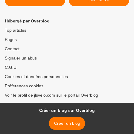
Hébergé par Overblog
Top articles
Pages
Contact
Signaler un abus
C.G.U.
Cookies et données personnelles
Préférences cookies
Voir le profil de jlsvelo.com sur le portail Overblog
Créer un blog sur Overblog
Créer un blog