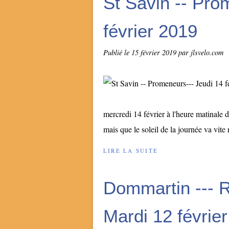
St Savin -- Pro
février 2019
Publié le
15 février 2019
par jlsvelo.com
mercredi 14 février à l'heure matinale 
mais que le soleil de la journée va vite 
LIRE LA SUITE
Dommartin --- 
Mardi 12 févrie