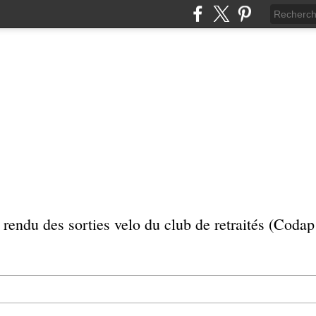
rendu des sorties velo du club de retraités (Coda