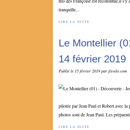
trio des Françoise est reconstitué,il s'
tranquille...
LIRE LA SUITE
Le Montellier (0
14 février 2019
Publié le
15 février 2019
par jlsvelo.com
pilotée par Jean Paul et Robert avec l
photos sont de Jean Paul. Les préparati
LIRE LA SUITE