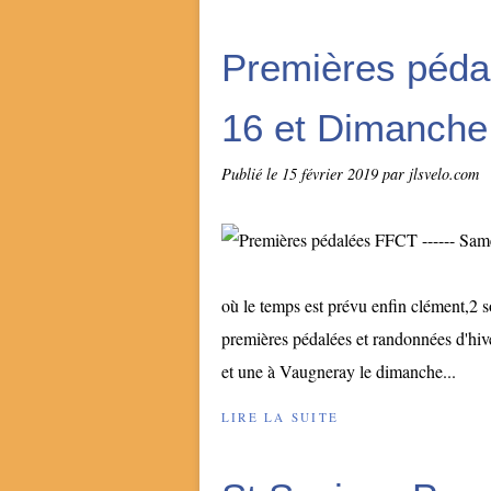
Premières péda
16 et Dimanche 
Publié le
15 février 2019
par jlsvelo.com
où le temps est prévu enfin clément,2 
premières pédalées et randonnées d'hiv
et une à Vaugneray le dimanche...
LIRE LA SUITE