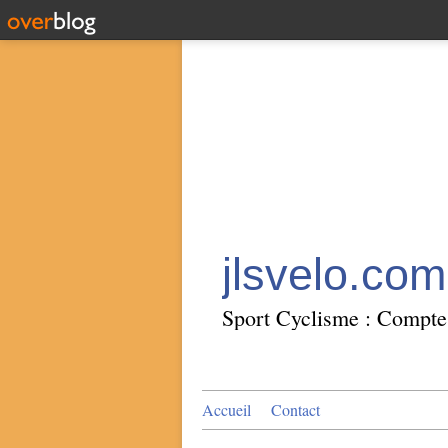
jlsvelo.com
Sport Cyclisme : Compte 
Accueil
Contact