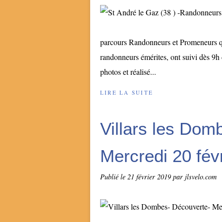
parcours Randonneurs et Promeneurs qu
randonneurs émérites, ont suivi dès 9h c
photos et réalisé...
LIRE LA SUITE
Villars les Dom
Mercredi 20 fév
Publié le
21 février 2019
par jlsvelo.com