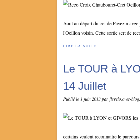
Aout au départ du col de Pavezin avec 
l'Oeillon voisin. Cette sortie sert de rec
LIRE LA SUITE
Le TOUR à LYO
14 Juillet
Publié le
1 juin 2013
par jlsvelo.over-blo
certains veulent reconnaitre le parcours