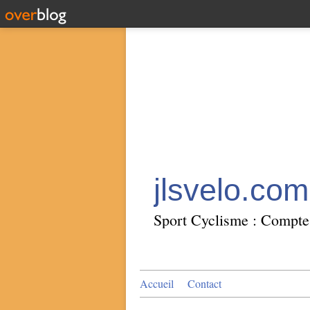
jlsvelo.com
Sport Cyclisme : Compte 
Accueil
Contact