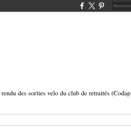
rendu des sorties velo du club de retraités (Coda