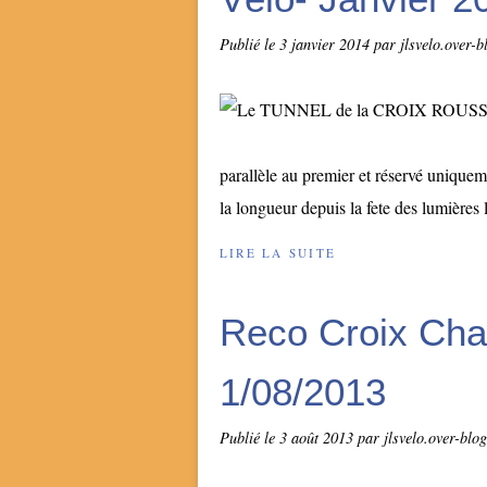
Publié le
3 janvier 2014
par jlsvelo.over-
parallèle au premier et réservé uniqueme
la longueur depuis la fete des lumières 
LIRE LA SUITE
Reco Croix Chau
1/08/2013
Publié le
3 août 2013
par jlsvelo.over-blo