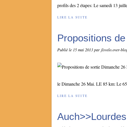
profils des 2 étapes: Le samedi 13 juille
LIRE LA SUITE
Propositions de
Publié le
15 mai 2013
par jlsvelo.over-bl
le Dimanche 26 Mai. LE 85 km: Le 6
LIRE LA SUITE
Auch>>Lourdes