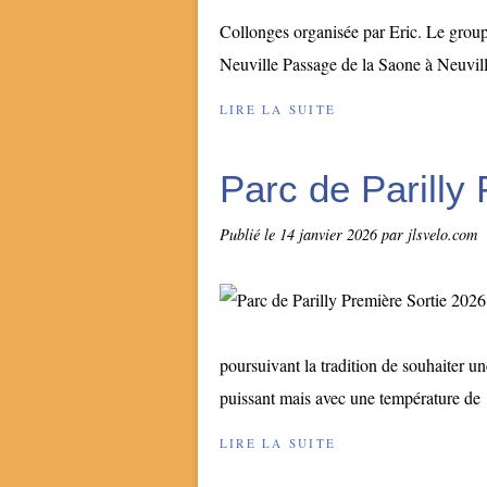
Collonges organisée par Eric. Le group
Neuville Passage de la Saone à Neuvill
LIRE LA SUITE
Parc de Parilly
Publié le
14 janvier 2026
par jlsvelo.com
poursuivant la tradition de souhaiter 
puissant mais avec une température de 
LIRE LA SUITE