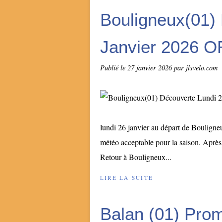
Bouligneux(01)
Janvier 2026 O
Publié le
27 janvier 2026
par jlsvelo.com
lundi 26 janvier au départ de Boulign
météo acceptable pour la saison. Après
Retour à Bouligneux...
LIRE LA SUITE
Balan (01) Prom