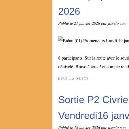
2026
Publié le
21 janvier 2026
par jlsvelo.com
8 participants. Sur la route avec le so
dénivelé. Bravo à tous!! et compte rend
LIRE LA SUITE
Sortie P2 Civri
Vendredi16 janv
Publié le
18 janvier 2026
par jlsvelo.com