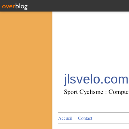
jlsvelo.com
Sport Cyclisme : Compte 
Accueil
Contact