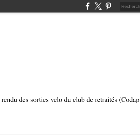
rendu des sorties velo du club de retraités (Coda