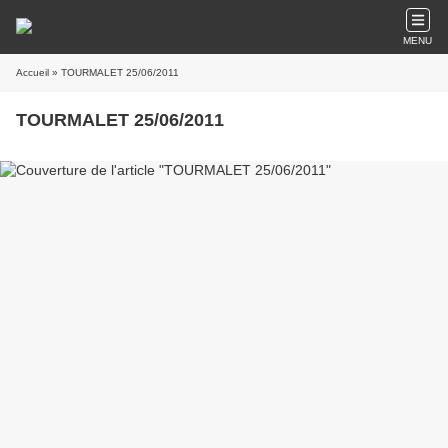
MENU
Accueil
» TOURMALET 25/06/2011
TOURMALET 25/06/2011