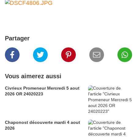
Partager
Vous aimerez aussi
Civrieux Promeneur Mercredi 5 aout
2026 OR 24020223
Chaponost découverte mardi 4 aout
2026