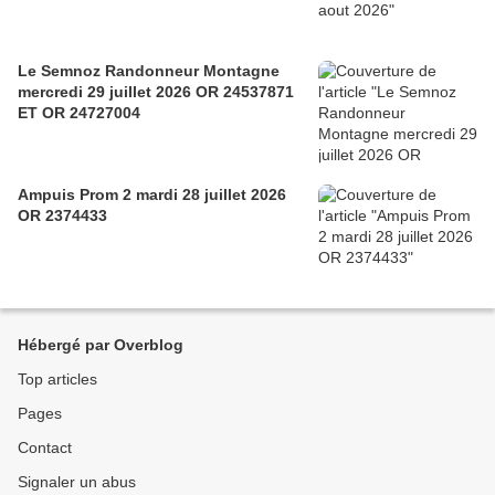
Le Semnoz Randonneur Montagne
mercredi 29 juillet 2026 OR 24537871
ET OR 24727004
Ampuis Prom 2 mardi 28 juillet 2026
OR 2374433
Hébergé par Overblog
Top articles
Pages
Contact
Signaler un abus