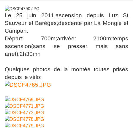
Le 25 juin 2011,ascension depuis Luz St
Sauveur et Barèges,descente par La Mongie et
Campan.
Départ: 700m;arrivée: 2100m;temps
ascension(sans se presser mais sans
arret):2h30mn
Quelques photos de la montée toutes prises
depuis le vélo: