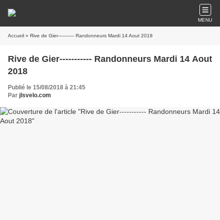
MENU
Accueil
» Rive de Gier----------- Randonneurs Mardi 14 Aout 2018
Rive de Gier----------- Randonneurs Mardi 14 Aout
2018
Publié le 15/08/2018 à 21:45
Par
jlsvelo.com