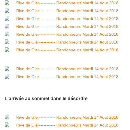
L'arrivée au sommet dans le désordre