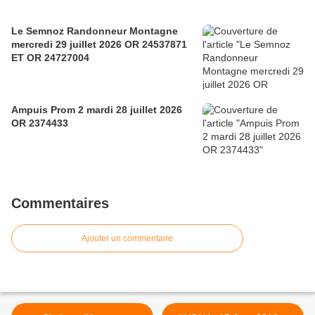
Le Semnoz Randonneur Montagne
mercredi 29 juillet 2026 OR 24537871
ET OR 24727004
Ampuis Prom 2 mardi 28 juillet 2026
OR 2374433
Commentaires
Ajouter un commentaire