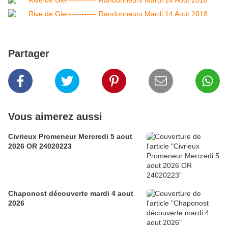
Partager
Vous aimerez aussi
Civrieux Promeneur Mercredi 5 aout
2026 OR 24020223
Chaponost découverte mardi 4 aout
2026