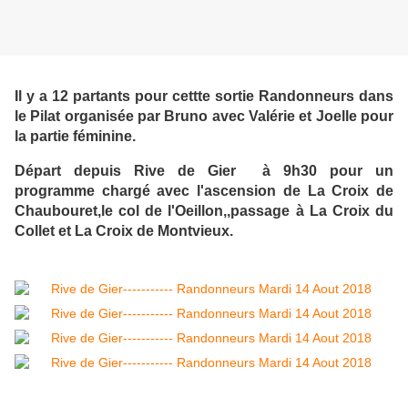
Il y a 12 partants pour cettte sortie Randonneurs dans
le Pilat organisée par Bruno avec Valérie et Joelle pour
la partie féminine.
Départ depuis Rive de Gier à 9h30 pour un
programme chargé avec l'ascension de La Croix de
Chaubouret,le col de l'Oeillon,,passage à La Croix du
Collet et La Croix de Montvieux.