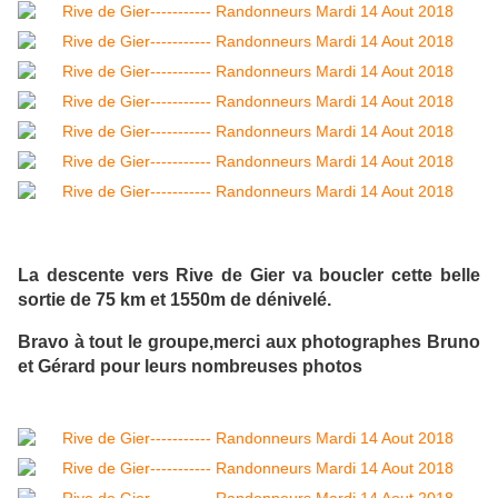
La descente vers Rive de Gier va boucler cette belle
sortie de 75 km et 1550m de dénivelé.
Bravo à tout le groupe,merci aux photographes Bruno
et Gérard pour leurs nombreuses photos