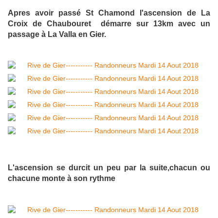
Apres avoir passé St Chamond l'ascension de La
Croix de Chaubouret démarre sur 13km avec un
passage à La Valla en Gier.
L'ascension se durcit un peu par la suite,chacun ou
chacune monte à son rythme