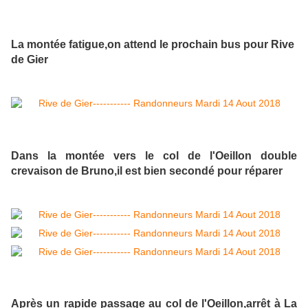
La montée fatigue,on attend le prochain bus pour Rive
de Gier
Dans la montée vers le col de l'Oeillon double
crevaison de Bruno,il est bien secondé pour réparer
Après un rapide passage au col de l'Oeillon,arrêt à La