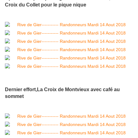
Croix du Collet pour le pique nique
Dernier effort,La Croix de Montvieux avec café au
sommet