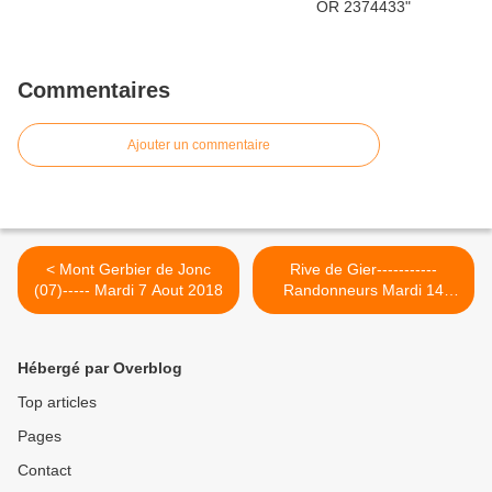
Commentaires
Ajouter un commentaire
< Mont Gerbier de Jonc
Rive de Gier-----------
(07)----- Mardi 7 Aout 2018
Randonneurs Mardi 14
Aout 2018 >
Hébergé par Overblog
Top articles
Pages
Contact