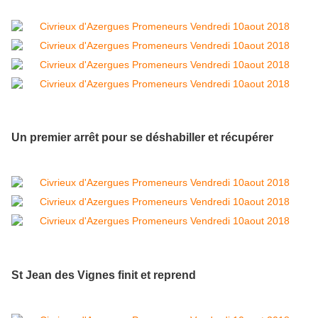
Un premier arrêt pour se déshabiller et récupérer
St Jean des Vignes finit et reprend