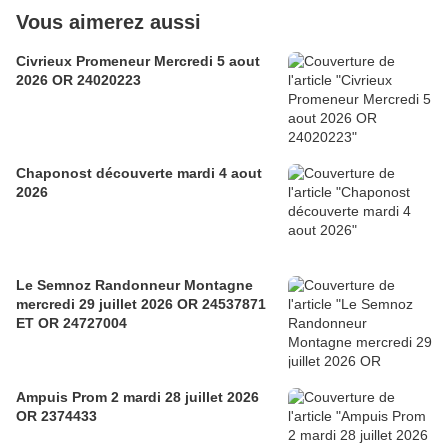
Vous aimerez aussi
Civrieux Promeneur Mercredi 5 aout
2026 OR 24020223
Chaponost découverte mardi 4 aout
2026
Le Semnoz Randonneur Montagne
mercredi 29 juillet 2026 OR 24537871
ET OR 24727004
Ampuis Prom 2 mardi 28 juillet 2026
OR 2374433