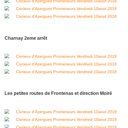
Charnay 2eme arrêt
Les petites routes de Frontenas et direction Moiré