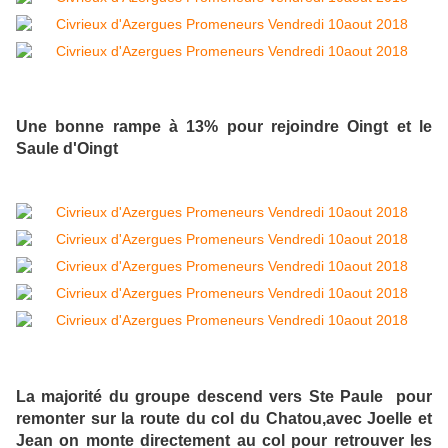
Une bonne rampe à 13% pour rejoindre Oingt et le
Saule d'Oingt
La majorité du groupe descend vers Ste Paule pour
remonter sur la route du col du Chatou,avec Joelle et
Jean on monte directement au col pour retrouver les