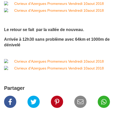
Le retour se fait par la vallée de nouveau.
Arrivée à 12h30 sans problème avec 64km et 1000m de
dénivelé
Partager