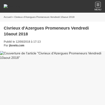
MENU
Accueil
» Civrieux d'Azergues Promeneurs Vendredi 10aout 2018
Civrieux d'Azergues Promeneurs Vendredi
10aout 2018
Publié le 12/08/2018 à 17:13
Par
jlsvelo.com