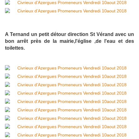
A Ternand un petit détour direction St Vérand avec un
bon arrêt près de la mairie,l'église ,de l'eau et des
toilettes.