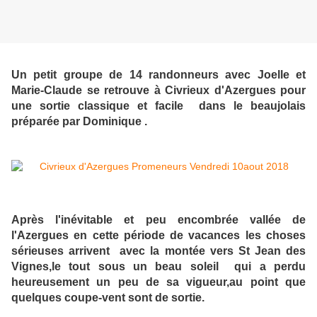
Un petit groupe de 14 randonneurs avec Joelle et
Marie-Claude se retrouve à Civrieux d'Azergues pour
une sortie classique et facile dans le beaujolais
préparée par Dominique .
Après l'inévitable et peu encombrée vallée de
l'Azergues en cette période de vacances les choses
sérieuses arrivent avec la montée vers St Jean des
Vignes,le tout sous un beau soleil qui a perdu
heureusement un peu de sa vigueur,au point que
quelques coupe-vent sont de sortie.