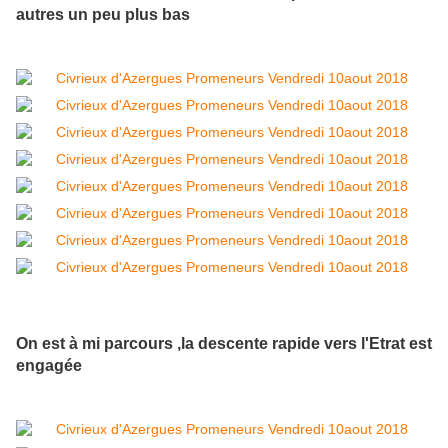
autres un peu plus bas
On est à mi parcours ,la descente rapide vers l'Etrat est
engagée