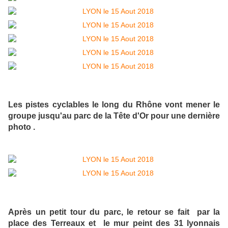
Les pistes cyclables le long du Rhône vont mener le
groupe jusqu'au parc de la Tête d'Or pour une dernière
photo .
Après un petit tour du parc, le retour se fait par la
place des Terreaux et le mur peint des 31 lyonnais