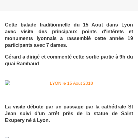
Cette balade traditionnelle du 15 Aout dans Lyon
avec visite des principaux points d'intérets et
monuments lyonnais a rassemblé cette année 19
participants avec 7 dames.
Gérard a dirigé et commenté cette sortie partie à 9h du
quai Rambaud
La visite débute par un passage par la cathédrale St
Jean suivi d'un arrêt près de la statue de Saint
Exupery né à Lyon.