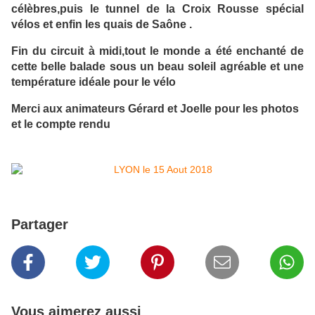
célèbres,puis le tunnel de la Croix Rousse spécial
vélos et enfin les quais de Saône .
Fin du circuit à midi,tout le monde a été enchanté de
cette belle balade sous un beau soleil agréable et une
température idéale pour le vélo
Merci aux animateurs Gérard et Joelle pour les photos
et le compte rendu
Partager
Vous aimerez aussi