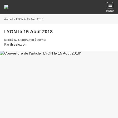
MENU
Accueil
» LYON le 15 Aout 2018
LYON le 15 Aout 2018
Publié le 16/08/2018 à 00:14
Par
jlsvelo.com