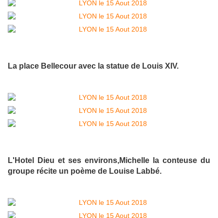
La place Bellecour avec la statue de Louis XIV.
L'Hotel Dieu et ses environs,Michelle la conteuse du
groupe récite un poème de Louise Labbé.