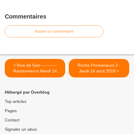
Commentaires
Ajouter un commentaire
< Rive de Gier-----------
Roche Promeneurs 2 -
Randonneurs Mardi 14
Jeudi 16 aout 2018 >
Aout 2018
Hébergé par Overblog
Top articles
Pages
Contact
Signaler un abus