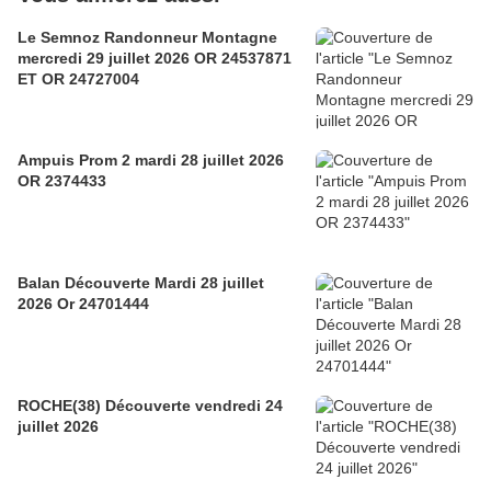
Le Semnoz Randonneur Montagne
mercredi 29 juillet 2026 OR 24537871
ET OR 24727004
Ampuis Prom 2 mardi 28 juillet 2026
OR 2374433
Balan Découverte Mardi 28 juillet
2026 Or 24701444
ROCHE(38) Découverte vendredi 24
juillet 2026