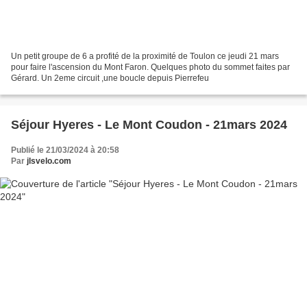
Un petit groupe de 6 a profité de la proximité de Toulon ce jeudi 21 mars
pour faire l'ascension du Mont Faron. Quelques photo du sommet faites par
Gérard. Un 2eme circuit ,une boucle depuis Pierrefeu
Séjour Hyeres - Le Mont Coudon - 21mars 2024
Publié le 21/03/2024 à 20:58
Par
jlsvelo.com