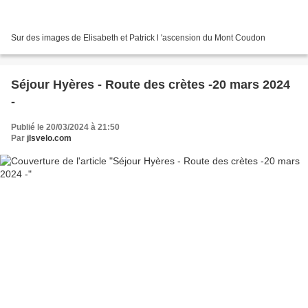
Sur des images de Elisabeth et Patrick l 'ascension du Mont Coudon
Séjour Hyères - Route des crètes -20 mars 2024
-
Publié le 20/03/2024 à 21:50
Par
jlsvelo.com