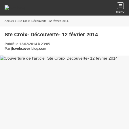
MENU
Accueil
» Ste Croix- Découverte- 12 février 2014
Ste Croix- Découverte- 12 février 2014
Publié le 12/02/2014 à 23:05
Par
jlsvelo.over-blog.com