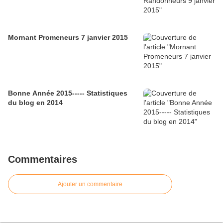
Mornant Promeneurs 7 janvier 2015
Bonne Année 2015----- Statistiques
du blog en 2014
Commentaires
Ajouter un commentaire