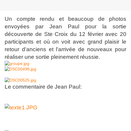
Un compte rendu et beaucoup de photos
envoyées par Jean Paul pour la sortie
découverte de Ste Croix du 12 février avec 20
participants et où on voit avec grand plaisir le
retour d'anciens et l'arrivée de nouveaux pour
réaliser une sortie pleinement réussie.
Le commentaire de Jean Paul: