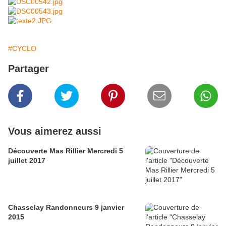
#CYCLO
Partager
Vous aimerez aussi
Découverte Mas Rillier Mercredi 5
juillet 2017
Chasselay Randonneurs 9 janvier
2015