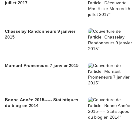
juillet 2017
Chasselay Randonneurs 9 janvier
2015
Mornant Promeneurs 7 janvier 2015
Bonne Année 2015----- Statistiques
du blog en 2014