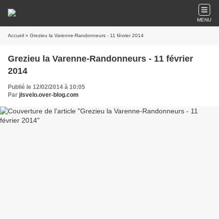
MENU
Accueil
» Grezieu la Varenne-Randonneurs - 11 février 2014
Grezieu la Varenne-Randonneurs - 11 février
2014
Publié le 12/02/2014 à 10:05
Par
jlsvelo.over-blog.com