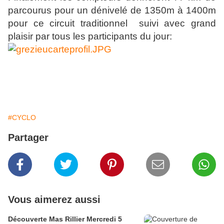
parcourus pour un dénivelé de 1350m à 1400m
pour ce circuit traditionnel suivi avec grand
plaisir par tous les participants du jour:
#CYCLO
Partager
Vous aimerez aussi
Découverte Mas Rillier Mercredi 5