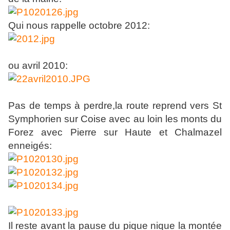
Qui nous rappelle octobre 2012:
ou avril 2010:
Pas de temps à perdre,la route reprend vers St
Symphorien sur Coise avec au loin les monts du
Forez avec Pierre sur Haute et Chalmazel
enneigés:
Il reste avant la pause du pique nique la montée