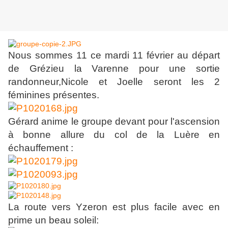
Nous sommes 11 ce mardi 11 février au départ
de Grézieu la Varenne pour une sortie
randonneur,Nicole et Joelle seront les 2
féminines présentes.
Gérard anime le groupe devant pour l'ascension
à bonne allure du col de la Luère en
échauffement :
La route vers Yzeron est plus facile avec en
prime un beau soleil: