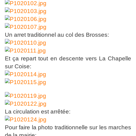
Un arret traditionnel au col des Brosses:
Et ça repart tout en descente vers La Chapelle
sur Coise:
La circulation est arrêtée:
Pour faire la photo traditionnelle sur les marches
de la mairie: