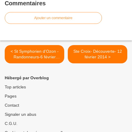
Commentaires
Ajouter un commentaire
< St Symphorien d'Ozon -
Ste Croix- Découverte- 12
Randonneurs-6 février
février 2014 >
2014
Hébergé par Overblog
Top articles
Pages
Contact
Signaler un abus
C.G.U.