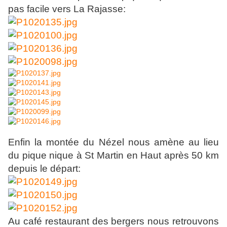
pas facile vers La Rajasse:
Enfin la montée du Nézel nous amène au lieu
du pique nique à St Martin en Haut après 50 km
depuis le départ:
Au café restaurant des bergers nous retrouvons