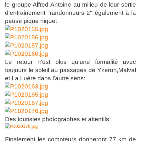
le groupe Alfred Antoine au milieu de leur sortie
d'entrainement "randonneurs 2" également à la
pause pique nique:
Le retour n'est plus qu'une formalité avec
toujours le soleil au passages de Yzeron,Malval
et La Luère dans l'autre sens:
Des touristes photographes et attentifs:
Finalement les compteurs donneront 77 km de