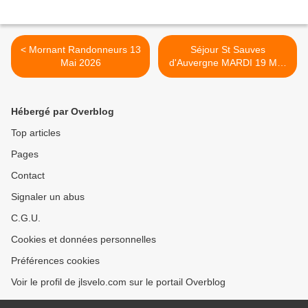
< Mornant Randonneurs 13
Séjour St Sauves
Mai 2026
d'Auvergne MARDI 19 MAI
>
Hébergé par Overblog
Top articles
Pages
Contact
Signaler un abus
C.G.U.
Cookies et données personnelles
Préférences cookies
Voir le profil de jlsvelo.com sur le portail Overblog