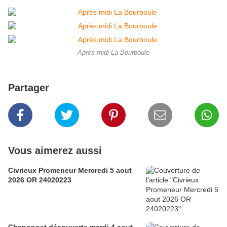
Après midi La Bourboule
Partager
Vous aimerez aussi
Civrieux Promeneur Mercredi 5 aout
2026 OR 24020223