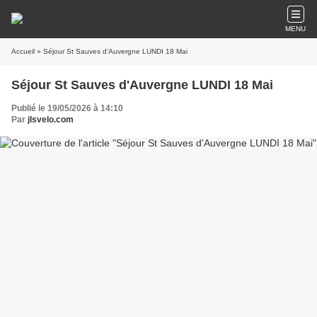
MENU
Accueil
» Séjour St Sauves d'Auvergne LUNDI 18 Mai
Séjour St Sauves d'Auvergne LUNDI 18 Mai
Publié le 19/05/2026 à 14:10
Par
jlsvelo.com