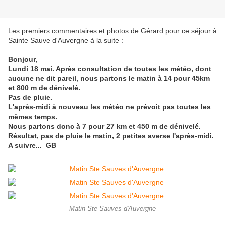
Les premiers commentaires et photos de Gérard pour ce séjour à
Sainte Sauve d'Auvergne à la suite :
Bonjour,
Lundi 18 mai. Après consultation de toutes les météo, dont
aucune ne dit pareil, nous partons le matin à 14 pour 45km
et 800 m de dénivelé.
Pas de pluie.
L'après-midi à nouveau les météo ne prévoit pas toutes les
mêmes temps.
Nous partons donc à 7 pour 27 km et 450 m de dénivelé.
Résultat, pas de pluie le matin, 2 petites averse l'après-midi.
A suivre... GB
Matin Ste Sauves d'Auvergne