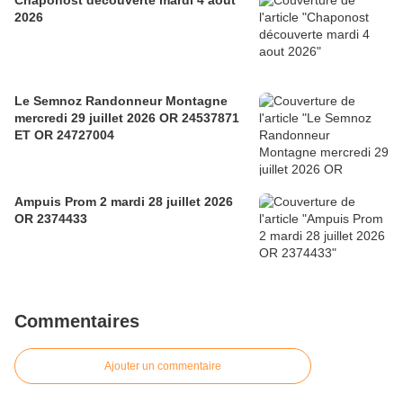
Chaponost découverte mardi 4 aout
2026
Le Semnoz Randonneur Montagne
mercredi 29 juillet 2026 OR 24537871
ET OR 24727004
Ampuis Prom 2 mardi 28 juillet 2026
OR 2374433
Commentaires
Ajouter un commentaire