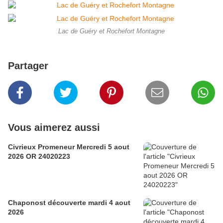
Lac de Guéry et Rochefort Montagne
Partager
Vous aimerez aussi
Civrieux Promeneur Mercredi 5 aout
2026 OR 24020223
Chaponost découverte mardi 4 aout
2026