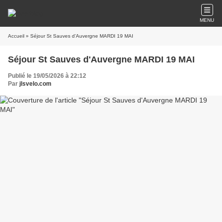
MENU
Accueil
» Séjour St Sauves d'Auvergne MARDI 19 MAI
Séjour St Sauves d'Auvergne MARDI 19 MAI
Publié le 19/05/2026 à 22:12
Par
jlsvelo.com