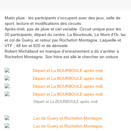
Matin pluie : les participants s'occupent avec des jeux, salle de
sport, lecture et modifications des circuits.
Après-midi, pas de pluie et ciel variable. Circuit unique pour les
20 participants, départ du centre, La Bourboule, Le Mont d'Or, lac
et col de Guéry, et retour par Rochefort Montagne, Laqueille et
VTF ; 48 km et 820 m de dénivelé.
Robert Michalland en manque d'entrainement a dû s'arrêter à
Rochefort Montagne. Son frère est allé le chercher en voiture.
Départ et La BOURBOULE après midi