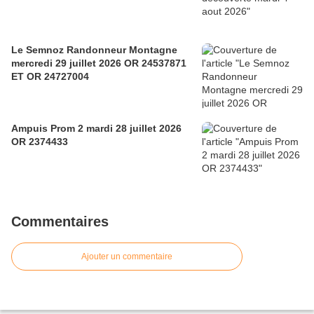
Le Semnoz Randonneur Montagne
mercredi 29 juillet 2026 OR 24537871
ET OR 24727004
Ampuis Prom 2 mardi 28 juillet 2026
OR 2374433
Commentaires
Ajouter un commentaire