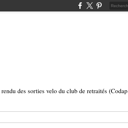
rendu des sorties velo du club de retraités (Coda