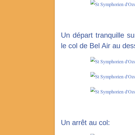
Un départ tranquille su
le col de Bel Air au d
Un arrêt au col: