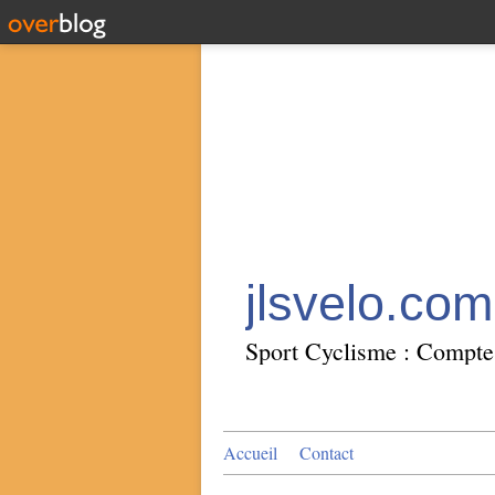
jlsvelo.com
Sport Cyclisme : Compte 
Accueil
Contact