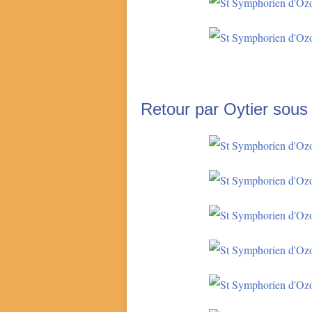
Retour par Oytier sou