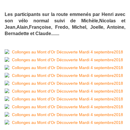
Les participants sur la route emmenés par Henri avec
son vélo normal suivi de Michèle,Nicolas et
Jean,Alain,Françoise, Fredo, Michel, Joelle, Antoine,
Bernadette et Claude.......