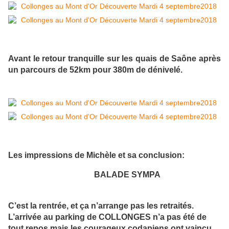
Avant le retour tranquille sur les quais de Saône après
un parcours de 52km pour 380m de dénivelé.
Les impressions de Michèle et sa conclusion:
BALADE SYMPA
C’est la rentrée, et ça n’arrange pas les retraités.
L’arrivée au parking de COLLONGES n’a pas été de
tout repos mais les courageux codapiens ont vaincu