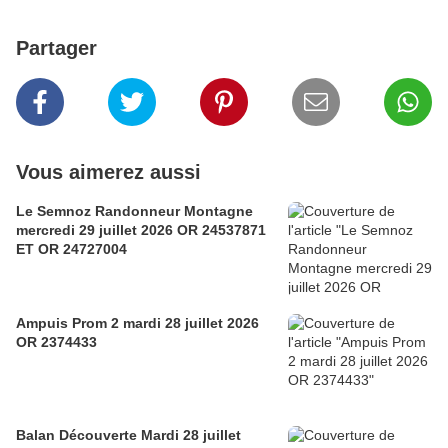
Partager
Vous aimerez aussi
Le Semnoz Randonneur Montagne
mercredi 29 juillet 2026 OR 24537871
ET OR 24727004
Ampuis Prom 2 mardi 28 juillet 2026
OR 2374433
Balan Découverte Mardi 28 juillet