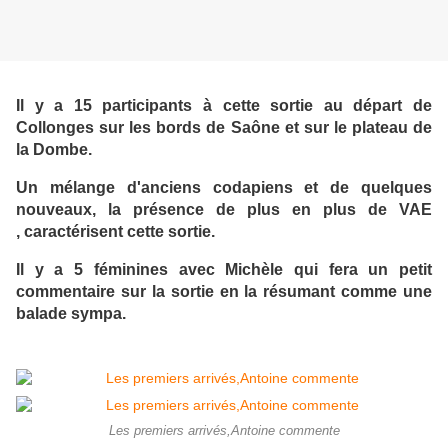
Il y a 15 participants à cette sortie au départ de
Collonges sur les bords de Saône et sur le plateau de
la Dombe.
Un mélange d'anciens codapiens et de quelques
nouveaux, la présence de plus en plus de VAE
, caractérisent cette sortie.
Il y a 5 féminines avec Michèle qui fera un petit
commentaire sur la sortie en la résumant comme une
balade sympa.
Les premiers arrivés,Antoine commente