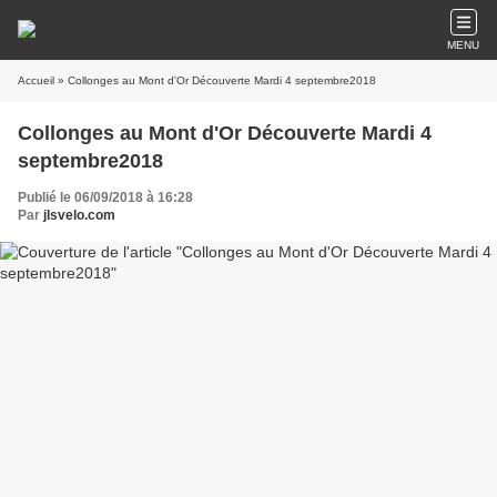
MENU
Accueil
» Collonges au Mont d'Or Découverte Mardi 4 septembre2018
Collonges au Mont d'Or Découverte Mardi 4
septembre2018
Publié le 06/09/2018 à 16:28
Par
jlsvelo.com