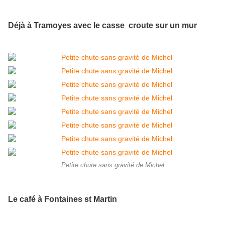
Déjà à Tramoyes avec le casse croute sur un mur
Petite chute sans gravité de Michel
Le café à Fontaines st Martin