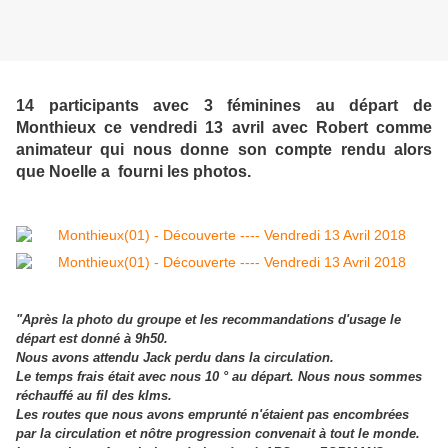
14 participants avec 3 féminines au départ de
Monthieux ce vendredi 13 avril avec Robert comme
animateur qui nous donne son compte rendu alors
que Noelle a fourni les photos.
"Après la photo du groupe et les recommandations d'usage le
départ est donné à 9h50.
Nous avons attendu Jack perdu dans la circulation.
Le temps frais était avec nous 10 ° au départ. Nous nous sommes
réchauffé au fil des klms.
Les routes que nous avons emprunté n'étaient pas encombrées
par la circulation et nôtre progression convenait à tout le monde.