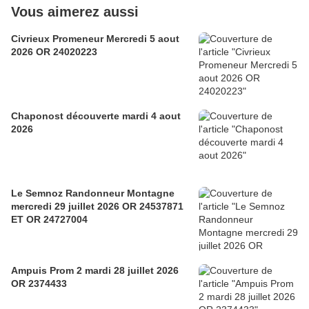
Vous aimerez aussi
Civrieux Promeneur Mercredi 5 aout
2026 OR 24020223
Chaponost découverte mardi 4 aout
2026
Le Semnoz Randonneur Montagne
mercredi 29 juillet 2026 OR 24537871
ET OR 24727004
Ampuis Prom 2 mardi 28 juillet 2026
OR 2374433