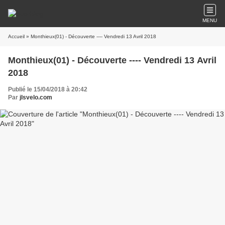
MENU
Accueil
» Monthieux(01) - Découverte ---- Vendredi 13 Avril 2018
Monthieux(01) - Découverte ---- Vendredi 13 Avril
2018
Publié le 15/04/2018 à 20:42
Par
jlsvelo.com