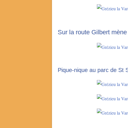
Sur la route Gilbert mène
Pique-nique au parc de St 