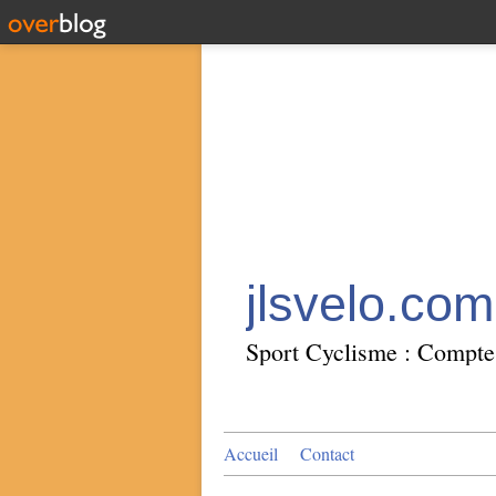
jlsvelo.com
Sport Cyclisme : Compte 
Accueil
Contact