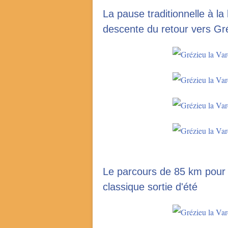
La pause traditionnelle à la
descente du retour vers Gr
Le parcours de 85 km pour 
classique sortie d'été