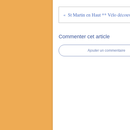
Commenter cet article
Ajouter un commentaire