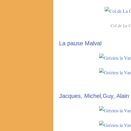
Col de La C
La pause Malval
Jacques, Michel,Guy, Alain