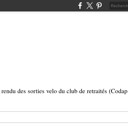
rendu des sorties velo du club de retraités (Coda