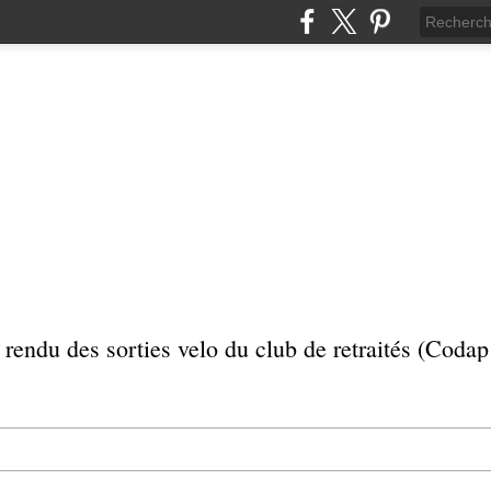
rendu des sorties velo du club de retraités (Coda