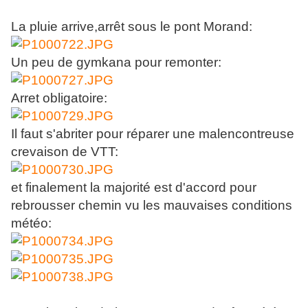
La pluie arrive,arrêt sous le pont Morand:
Un peu de gymkana pour remonter:
Arret obligatoire:
Il faut s'abriter pour réparer une malencontreuse
crevaison de VTT:
et finalement la majorité est d'accord pour
rebrousser chemin vu les mauvaises conditions
météo: