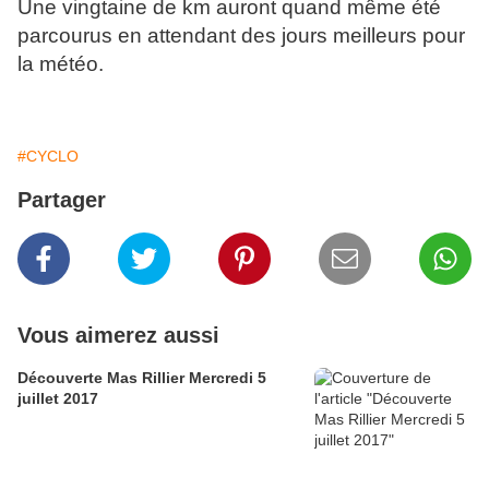
Une vingtaine de km auront quand même été
parcourus en attendant des jours meilleurs pour
la météo.
#CYCLO
Partager
Vous aimerez aussi
Découverte Mas Rillier Mercredi 5
juillet 2017