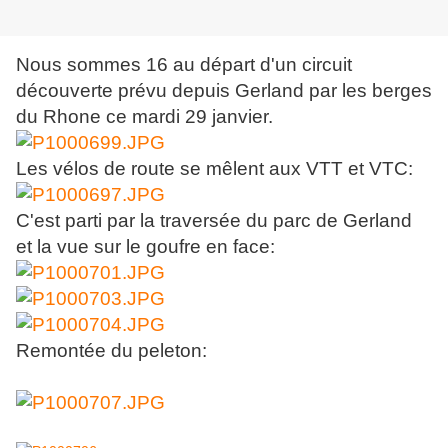
Nous sommes 16 au départ d'un circuit
découverte prévu depuis Gerland par les berges
du Rhone ce mardi 29 janvier.
Les vélos de route se mêlent aux VTT et VTC:
C'est parti par la traversée du parc de Gerland
et la vue sur le goufre en face:
Remontée du peleton: