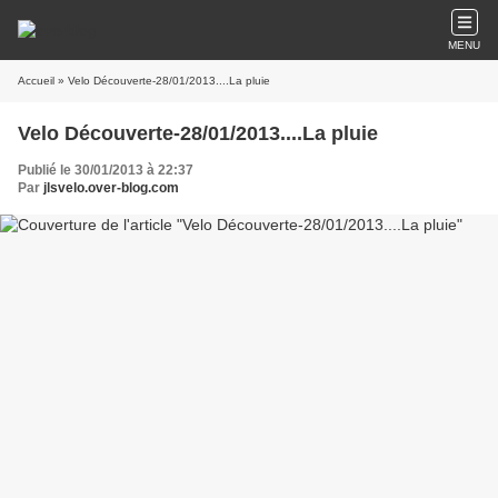
MENU
Accueil
» Velo Découverte-28/01/2013....La pluie
Velo Découverte-28/01/2013....La pluie
Publié le 30/01/2013 à 22:37
Par
jlsvelo.over-blog.com