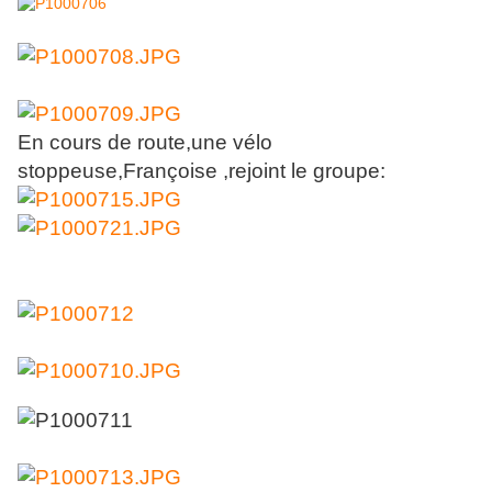
En cours de route,une vélo
stoppeuse,Françoise ,rejoint le groupe: