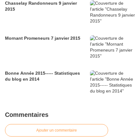
Chasselay Randonneurs 9 janvier
2015
Mornant Promeneurs 7 janvier 2015
Bonne Année 2015----- Statistiques
du blog en 2014
Commentaires
Ajouter un commentaire