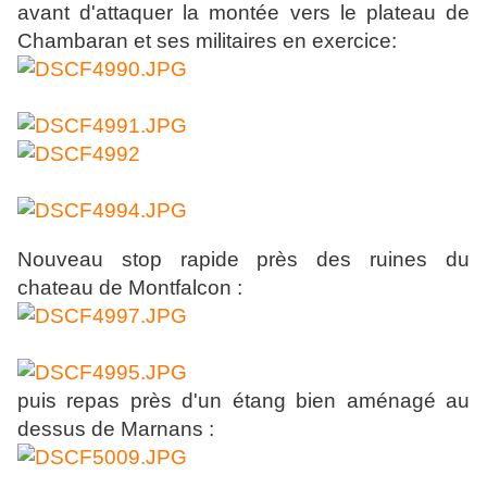
avant d'attaquer la montée vers le plateau de
Chambaran et ses militaires en exercice:
Nouveau stop rapide près des ruines du
chateau de Montfalcon :
puis repas près d'un étang bien aménagé au
dessus de Marnans :