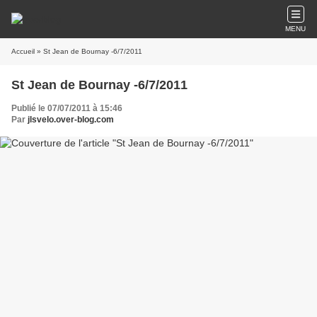
MENU
Accueil
» St Jean de Bournay -6/7/2011
St Jean de Bournay -6/7/2011
Publié le 07/07/2011 à 15:46
Par
jlsvelo.over-blog.com