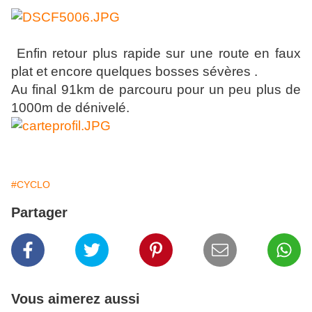
Enfin retour plus rapide sur une route en faux
plat et encore quelques bosses sévères .
Au final 91km de parcouru pour un peu plus de
1000m de dénivelé.
#CYCLO
Partager
Vous aimerez aussi