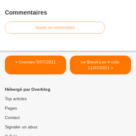
Commentaires
Ajouter un commentaire
< Cremieu 5/07/2011
Le Breuil-Les 4 cols-
11/07/2011 >
Hébergé par Overblog
Top articles
Pages
Contact
Signaler un abus