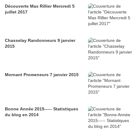
Découverte Mas Rillier Mercredi 5
juillet 2017
Chasselay Randonneurs 9 janvier
2015
Mornant Promeneurs 7 janvier 2015
Bonne Année 2015----- Statistiques
du blog en 2014