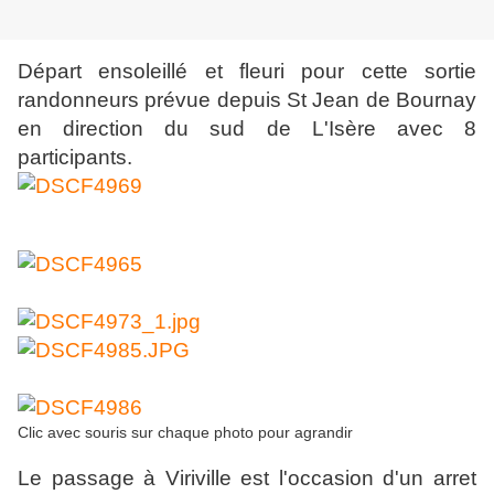
Départ ensoleillé et fleuri pour cette sortie
randonneurs prévue depuis St Jean de Bournay
en direction du sud de L'Isère avec 8
participants.
Clic avec souris sur chaque photo pour agrandir
Le passage à Viriville est l'occasion d'un arret