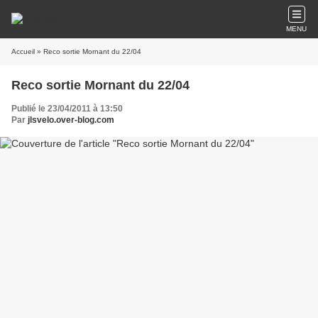
MENU
Accueil
» Reco sortie Mornant du 22/04
Reco sortie Mornant du 22/04
Publié le 23/04/2011 à 13:50
Par
jlsvelo.over-blog.com