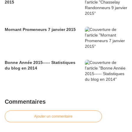
2015
Mornant Promeneurs 7 janvier 2015
Bonne Année 2015----- Statistiques
du blog en 2014
Commentaires
Ajouter un commentaire