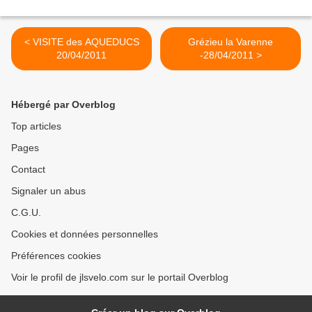
< VISITE des AQUEDUCS
Grézieu la Varenne
20/04/2011
-28/04/2011 >
Hébergé par Overblog
Top articles
Pages
Contact
Signaler un abus
C.G.U.
Cookies et données personnelles
Préférences cookies
Voir le profil de jlsvelo.com sur le portail Overblog