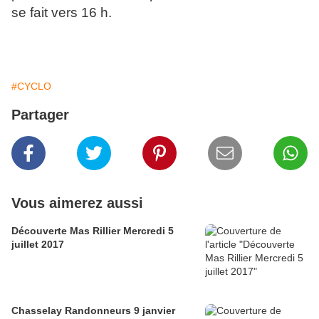
se fait vers 16 h.
#CYCLO
Partager
Vous aimerez aussi
Découverte Mas Rillier Mercredi 5
juillet 2017
Chasselay Randonneurs 9 janvier