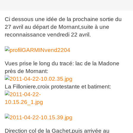
Ci dessous une idée de la prochaine sortie du
27 avril au départ de Mornant,suite à une
reconnaissance vendredi 22 avril.
Vues prise le long du tracé: lac de la Madone
près de Mornant:
La Filloniere,croix protestante et batiment:
Direction col de la Gachet,puis arrivée au