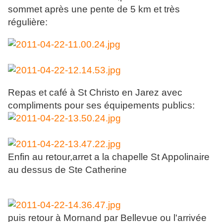
sommet après une pente de 5 km et très
régulière:
Repas et café à St Christo en Jarez avec
compliments pour ses équipements publics:
Enfin au retour,arret a la chapelle St Appolinaire
au dessus de Ste Catherine
puis retour à Mornand par Bellevue ou l'arrivée