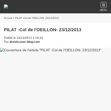
MENU
Accueil
» PILAT -Col de l'OEILLON- 23/12/2013
PILAT -Col de l'OEILLON- 23/12/2013
Publié le 24/12/2013 à 10:20
Par
jlsvelo.over-blog.com