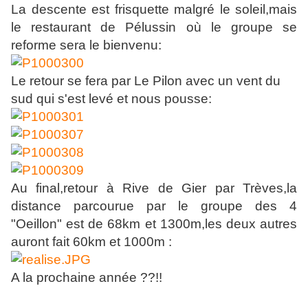
La descente est frisquette malgré le soleil,mais
le restaurant de Pélussin où le groupe se
reforme sera le bienvenu:
Le retour se fera par Le Pilon avec un vent du
sud qui s'est levé et nous pousse:
Au final,retour à Rive de Gier par Trèves,la
distance parcourue par le groupe des 4
"Oeillon" est de 68km et 1300m,les deux autres
auront fait 60km et 1000m :
A la prochaine année ??!!