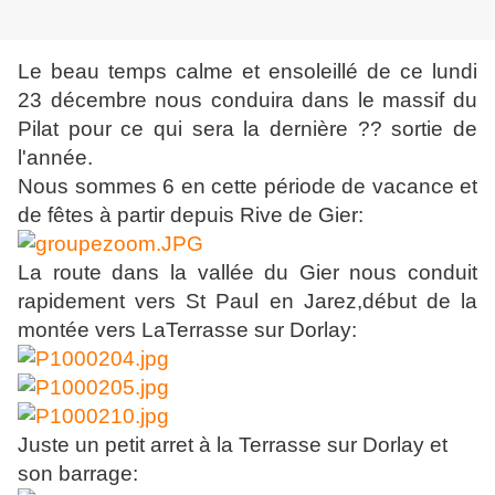
Le beau temps calme et ensoleillé de ce lundi
23 décembre nous conduira dans le massif du
Pilat pour ce qui sera la dernière ?? sortie de
l'année.
Nous sommes 6 en cette période de vacance et
de fêtes à partir depuis Rive de Gier:
La route dans la vallée du Gier nous conduit
rapidement vers St Paul en Jarez,début de la
montée vers LaTerrasse sur Dorlay:
Juste un petit arret à la Terrasse sur Dorlay et
son barrage: