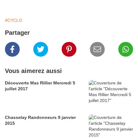
#CYCLO
Partager
Vous aimerez aussi
Découverte Mas Rillier Mercredi 5
juillet 2017
Chasselay Randonneurs 9 janvier
2015