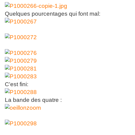
Quelques pourcentages qui font mal:
C'est fini:
La bande des quatre :