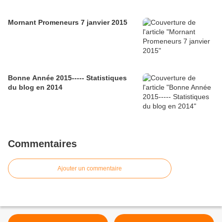
Mornant Promeneurs 7 janvier 2015
Bonne Année 2015----- Statistiques
du blog en 2014
Commentaires
Ajouter un commentaire