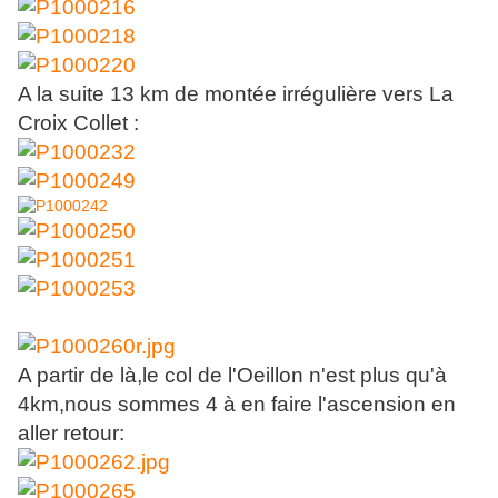
A la suite 13 km de montée irrégulière vers La
Croix Collet :
A partir de là,le col de l'Oeillon n'est plus qu'à
4km,nous sommes 4 à en faire l'ascension en
aller retour: