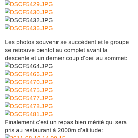
Les photos souvenir se succèdent et le groupe
se retrouve bientot au complet avant la
descente et un dernier coup d'oeil au sommet:
Finalement c'est un repas bien mérité qui sera
pris au restaurant à 2000m d'altitude: