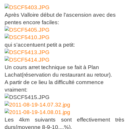
Après Valloire début de l'ascension avec des
pentes encore faciles:
qui s'accentuent petit a petit:
Un cours arret technique se fait à Plan
Lachat(réservation du restaurant au retour).
A partir de ce lieu la difficulté commence
vraiment:
Les 4km suivants sont effectivement très
durs(moyenne 8-9-10....%).