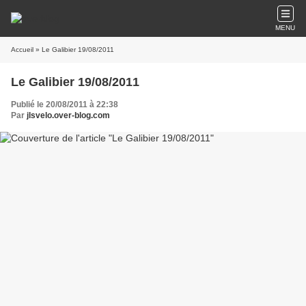
MENU
Accueil
» Le Galibier 19/08/2011
Le Galibier 19/08/2011
Publié le 20/08/2011 à 22:38
Par
jlsvelo.over-blog.com