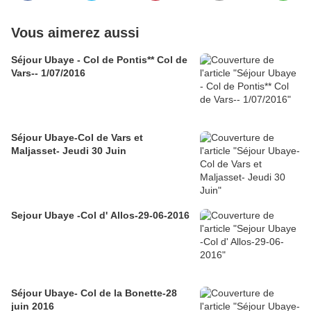
Vous aimerez aussi
Séjour Ubaye - Col de Pontis** Col de
Vars-- 1/07/2016
Séjour Ubaye-Col de Vars et
Maljasset- Jeudi 30 Juin
Sejour Ubaye -Col d' Allos-29-06-2016
Séjour Ubaye- Col de la Bonette-28
juin 2016