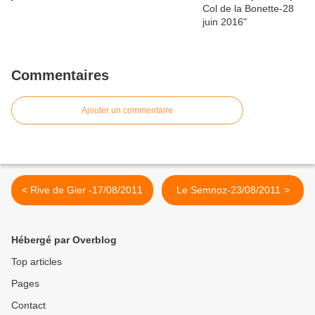
Commentaires
Ajouter un commentaire
< Rive de Gier -17/08/2011
Le Semnoz-23/08/2011 >
Hébergé par Overblog
Top articles
Pages
Contact