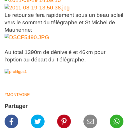
Le retour se fera rapidement sous un beau soleil
vers le sommet du télégraphe et St Michel de
Maurienne:
Au total 1390m de dénivelé et 46km pour
l'option au départ du Télégraphe.
#MONTAGNE
Partager