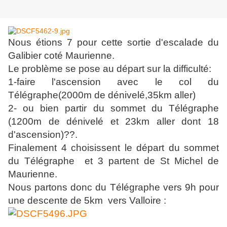
Nous étions 7 pour cette sortie d'escalade du
Galibier coté Maurienne.
Le problème se pose au départ sur la difficulté:
1-faire l'ascension avec le col du
Télégraphe(2000m de dénivelé,35km aller)
2- ou bien partir du sommet du Télégraphe
(1200m de dénivelé et 23km aller dont 18
d'ascension)??.
Finalement 4 choisissent le départ du sommet
du Télégraphe et 3
partent de St Michel de
Maurienne.
Nous partons donc du Télégraphe vers 9h pour
une descente de 5km vers Valloire :