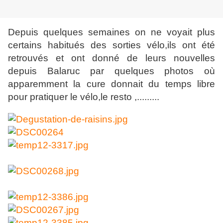
Depuis quelques semaines on ne voyait plus
certains habitués des sorties vélo,ils ont été
retrouvés et ont donné de leurs nouvelles
depuis Balaruc par quelques photos où
apparemment la cure donnait du temps libre
pour pratiquer le vélo,le resto ,.........