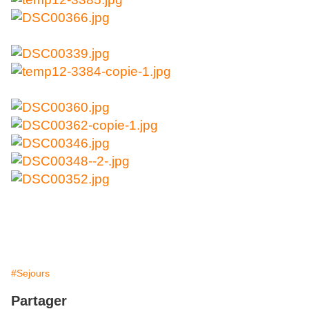
#Sejours
Partager