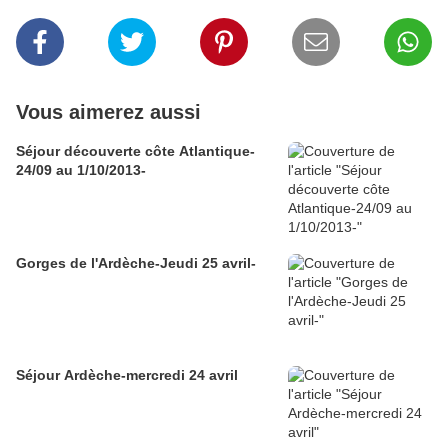
Vous aimerez aussi
Séjour découverte côte Atlantique-
24/09 au 1/10/2013-
Gorges de l'Ardèche-Jeudi 25 avril-
Séjour Ardèche-mercredi 24 avril