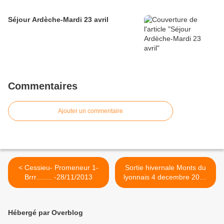
Séjour Ardèche-Mardi 23 avril
Commentaires
Ajouter un commentaire
< Cessieu- Promeneur 1-
Sortie hivernale Monts du
Brrr........ -28/11/2013
lyonnais 4 decembre 2013
>
Hébergé par Overblog