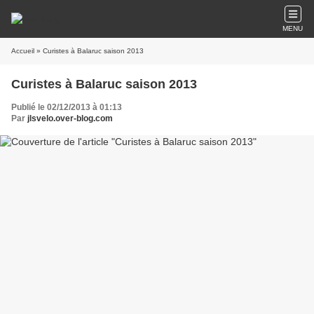
MENU
Accueil
» Curistes à Balaruc saison 2013
Curistes à Balaruc saison 2013
Publié le 02/12/2013 à 01:13
Par
jlsvelo.over-blog.com