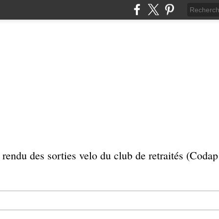
rendu des sorties velo du club de retraités (Coda