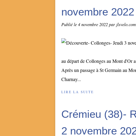
novembre 2022
Publié le
4 novembre 2022
par jlsvelo.com
au départ de Collonges au Mont d'Or a
Après un passage à St Germain au Mon
Charnay...
LIRE LA SUITE
Crémieu (38)- 
2 novembre 20