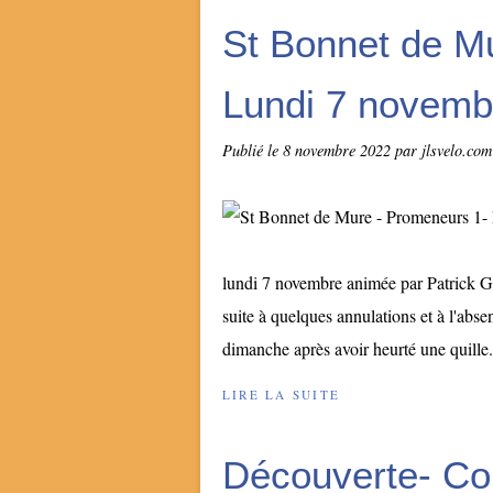
St Bonnet de M
Lundi 7 novemb
Publié le
8 novembre 2022
par jlsvelo.com
lundi 7 novembre animée par Patrick Ga
suite à quelques annulations et à l'abse
dimanche après avoir heurté une quille.
LIRE LA SUITE
Découverte- Col