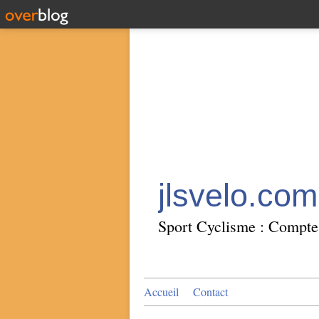
jlsvelo.com
Sport Cyclisme : Compte 
Accueil
Contact