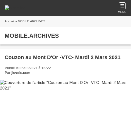
MENU
Accueil
» MOBILE.ARCHIVES
MOBILE.ARCHIVES
Couzon au Mont D'Or -VTC- Mardi 2 Mars 2021
Publié le 05/03/2021 à 16:22
Par
jlsvelo.com