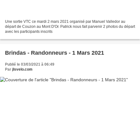
Une sortie VTC ce mardi 2 mars 2021 organisé par Manuel Valledor au
départ de Couzon au Mont D'Or. Patrick nous fait parvenir 2 photos du départ
avec les participants inscrits
Brindas - Randonneurs - 1 Mars 2021
Publié le 03/03/2021 à 06:49
Par
jlsvelo.com