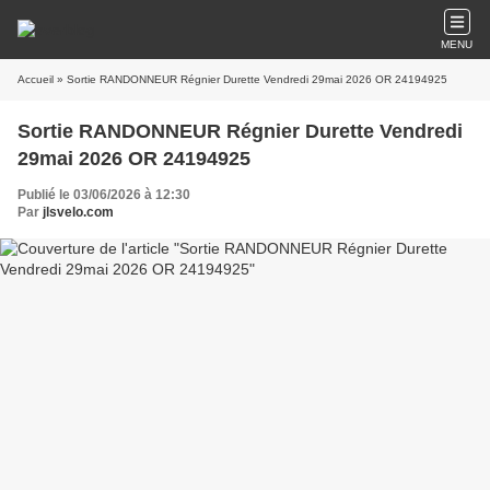
MENU
Accueil
» Sortie RANDONNEUR Régnier Durette Vendredi 29mai 2026 OR 24194925
Sortie RANDONNEUR Régnier Durette Vendredi
29mai 2026 OR 24194925
Publié le 03/06/2026 à 12:30
Par
jlsvelo.com