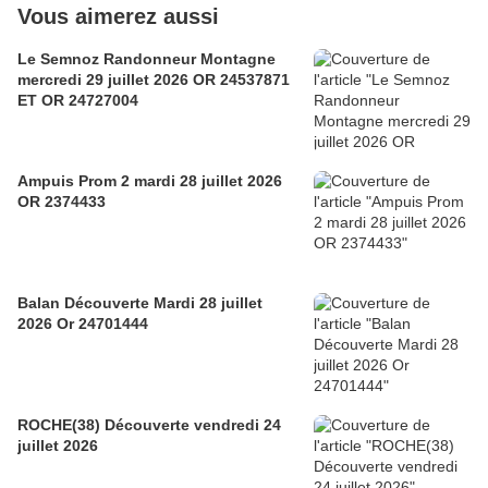
Vous aimerez aussi
Le Semnoz Randonneur Montagne
mercredi 29 juillet 2026 OR 24537871
ET OR 24727004
Ampuis Prom 2 mardi 28 juillet 2026
OR 2374433
Balan Découverte Mardi 28 juillet
2026 Or 24701444
ROCHE(38) Découverte vendredi 24
juillet 2026