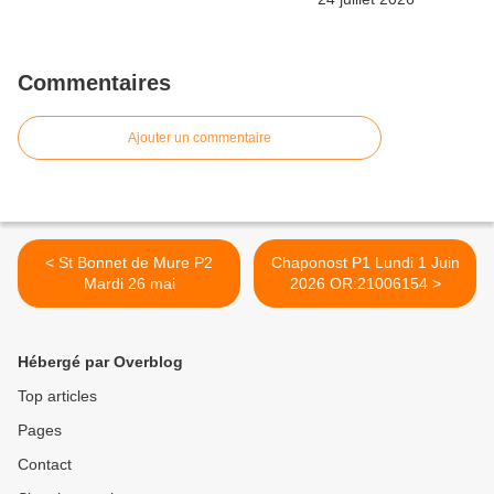
Commentaires
Ajouter un commentaire
< St Bonnet de Mure P2
Chaponost P1 Lundi 1 Juin
Mardi 26 mai
2026 OR:21006154 >
Hébergé par Overblog
Top articles
Pages
Contact