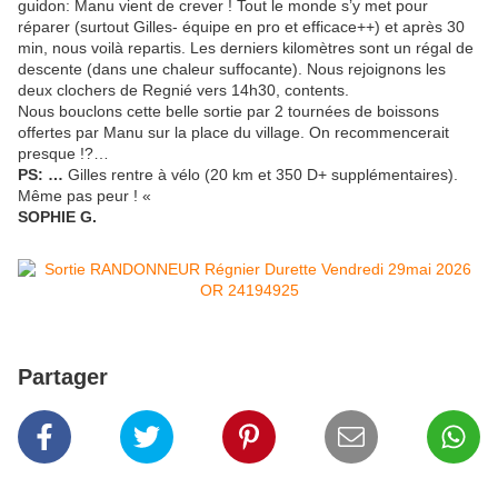
guidon: Manu vient de crever ! Tout le monde s’y met pour
réparer (surtout Gilles- équipe en pro et efficace++) et après 30
min, nous voilà repartis. Les derniers kilomètres sont un régal de
descente (dans une chaleur suffocante). Nous rejoignons les
deux clochers de Regnié vers 14h30, contents.
Nous bouclons cette belle sortie par 2 tournées de boissons
offertes par Manu sur la place du village. On recommencerait
presque !?…
PS: …
Gilles rentre à vélo (20 km et 350 D+ supplémentaires).
Même pas peur ! «
SOPHIE G.
Partager