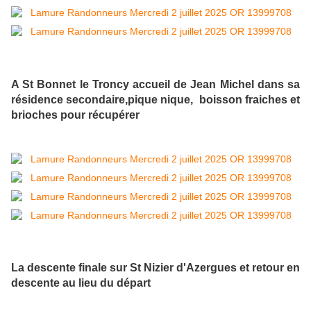
A St Bonnet le Troncy accueil de Jean Michel dans sa
résidence secondaire,pique nique, boisson fraiches et
brioches pour récupérer
La descente finale sur St Nizier d'Azergues et retour en
descente au lieu du départ