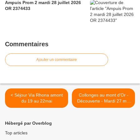
Ampuis Prom 2 mardi 28 juillet 2026
OR 2374433
Commentaires
Ajouter un commentaire
< Séjour Via Rhona amont
Collonges au mont d'Or -
du 19 au 22mai
Découverte - Mardi 27 mai
2025 >
Hébergé par Overblog
Top articles