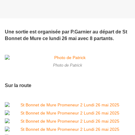
Une sortie est organisée par P.Garnier au départ de St
Bonnet de Mure ce lundi 26 mai avec 8 partants.
Photo de Patrick
Sur la route