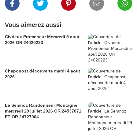
Vous aimerez aussi
Civrieux Promeneur Mercredi 5 aout
2026 OR 24020223
Chaponost découverte mardi 4 aout
2026
Le Semnoz Randonneur Montagne
mercredi 29 juillet 2026 OR 24537871
ET OR 24727004