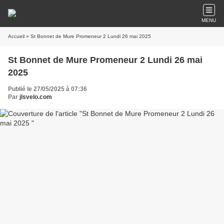
MENU
Accueil
» St Bonnet de Mure Promeneur 2 Lundi 26 mai 2025
St Bonnet de Mure Promeneur 2 Lundi 26 mai
2025
Publié le 27/05/2025 à 07:36
Par
jlsvelo.com