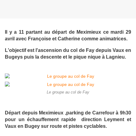
Il y a 11 partant au départ de Meximieux ce mardi 29
avril avec Françoise et Catherine comme animatrices.
L'objectif est l'ascension du col de Fay depuis Vaux en
Bugeys puis la descente et le pique nique à Lagnieu.
Le groupe au col de Fay
Départ depuis Meximieux ,parking de Carrefour à 9h30
pour un échauffement rapide direction Leyment et
Vaux en Bugey sur route et pistes cyclables.