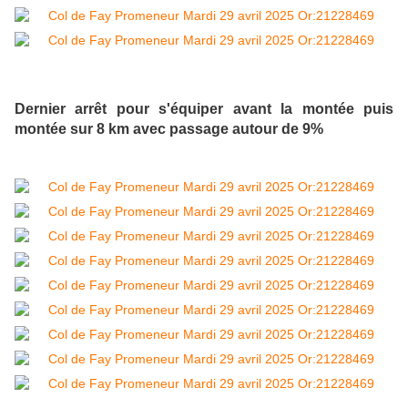
Dernier arrêt pour s'équiper avant la montée puis
montée sur 8 km avec passage autour de 9%