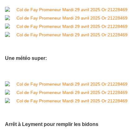
Une météo super:
Arrêt à Leyment pour remplir les bidons