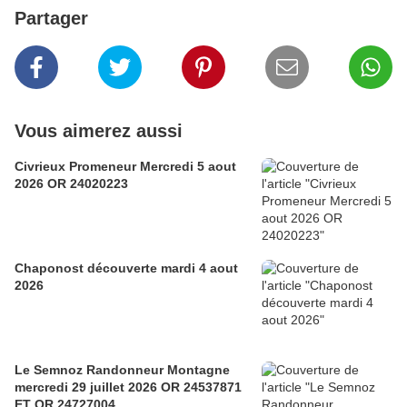
Partager
Vous aimerez aussi
Civrieux Promeneur Mercredi 5 aout
2026 OR 24020223
Chaponost découverte mardi 4 aout
2026
Le Semnoz Randonneur Montagne
mercredi 29 juillet 2026 OR 24537871
ET OR 24727004