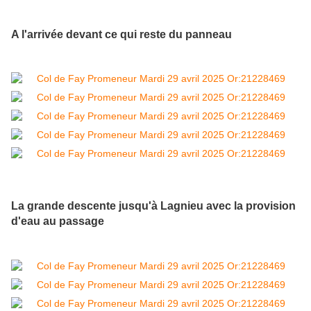
A l'arrivée devant ce qui reste du panneau
La grande descente jusqu'à Lagnieu avec la provision
d'eau au passage