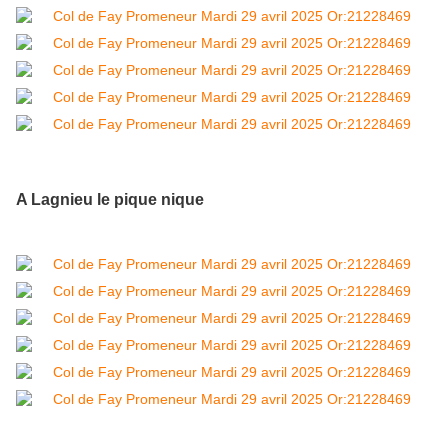
A Lagnieu le pique nique