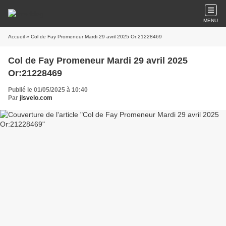
MENU
Accueil
» Col de Fay Promeneur Mardi 29 avril 2025 Or:21228469
Col de Fay Promeneur Mardi 29 avril 2025
Or:21228469
Publié le 01/05/2025 à 10:40
Par
jlsvelo.com