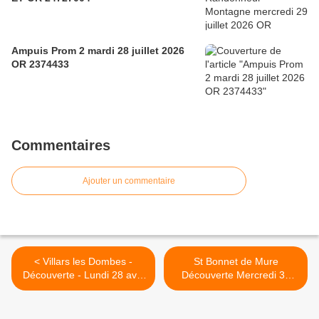
Ampuis Prom 2 mardi 28 juillet 2026
OR 2374433
Commentaires
Ajouter un commentaire
< Villars les Dombes -
St Bonnet de Mure
Découverte - Lundi 28 avril
Découverte Mercredi 30
2025
avril 2025 >