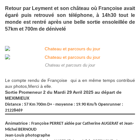
Retour par Leyment et son château où Françoise avait
égaré puis retrouvé son téléphone, à 14h30 tout le
monde est rentré après une belle sortie ensoleillée de
57km et 700m de dénivelé
Chateau et parcours du jour
Le compte rendu de Françoise qui a en même temps contribué
aux photos,Merci à elle.
Sortie Promeneur 2 du Mardi 29 Avril 2025 au départ de
MEXIMIEUX
Distance : 57 Km 700m D+ - moyenne : 19.90 Km/h Openrunner :
21228469
Animatrice
: Françoise PERRET aidée par Catherine AUGERAT et Jean-
Michel BERNOUD
Jean-Louis photographe