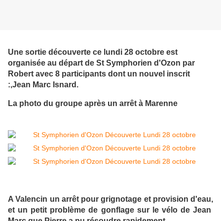
Une sortie découverte ce lundi 28 octobre est
organisée au départ de St Symphorien d'Ozon par
Robert avec 8 participants dont un nouvel inscrit
:,Jean Marc Isnard.
La photo du groupe après un arrêt à Marenne
A Valencin un arrêt pour grignotage et provision d'eau,
et un petit problème de gonflage sur le vélo de Jean
Marc que Pierre a pu résoudre rapidement