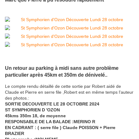
Un retour au parking à midi sans autre problème
particulier après 45km et 350m de dénivelé..
Le compte rendu détaillé de cette sortie par Robert aidé de
Claude et Pierre en serre file ,Robert est en même temps l'auteur
des photos.:
SORTIE DECOUVERTE LE 28 OCTOBRE 2024
ST SYMPHORIEN D 'OZON
45kms 350m 18, de moyenne
RESPONSABLE DE LA BALADE :MERINO R
EN CADRANT : ( serre file ) Claude POISSON + Pierre
BRAZIER