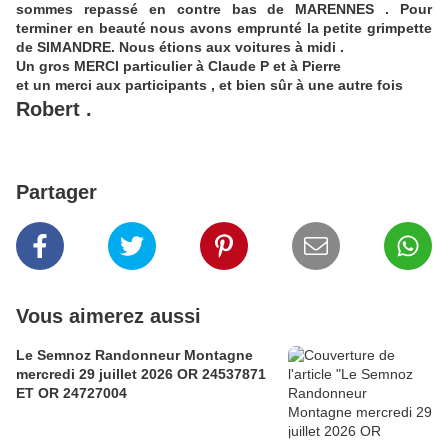
sommes repassé en contre bas de MARENNES . Pour
terminer en beauté nous avons emprunté la petite grimpette
de SIMANDRE. Nous étions aux voitures à midi .
Un gros MERCI particulier à Claude P et à Pierre
et un merci aux participants , et bien sûr à une autre fois
Robert .
Partager
Vous aimerez aussi
Le Semnoz Randonneur Montagne
mercredi 29 juillet 2026 OR 24537871
ET OR 24727004