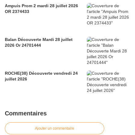
Ampuis Prom 2 mardi 28 juillet 2026
OR 2374433
Balan Découverte Mardi 28 juillet
2026 Or 24701444
ROCHE(38) Découverte vendredi 24
juillet 2026
Commentaires
Ajouter un commentaire