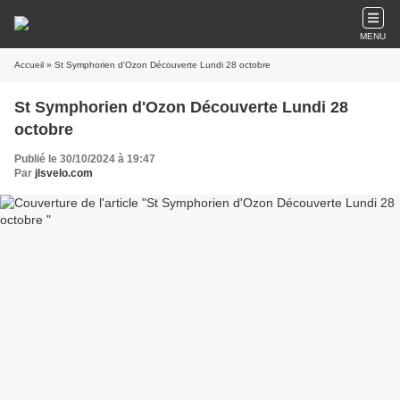
MENU
Accueil
» St Symphorien d'Ozon Découverte Lundi 28 octobre
St Symphorien d'Ozon Découverte Lundi 28
octobre
Publié le 30/10/2024 à 19:47
Par
jlsvelo.com