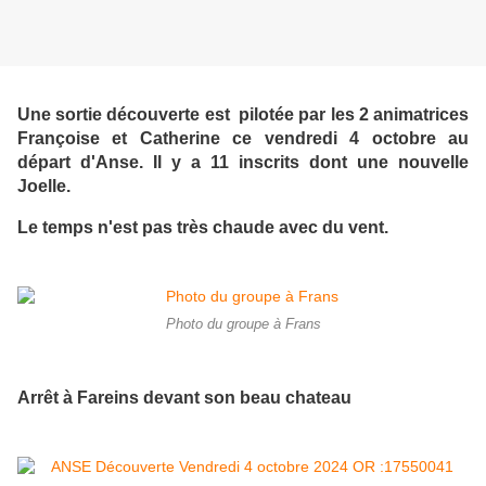
Une sortie découverte est pilotée par les 2 animatrices
Françoise et Catherine ce vendredi 4 octobre au
départ d'Anse. Il y a 11 inscrits dont une nouvelle
Joelle.
Le temps n'est pas très chaude avec du vent.
Photo du groupe à Frans
Arrêt à Fareins devant son beau chateau