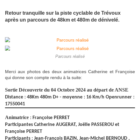
Retour tranquille sur la piste cyclable de Trévoux
après un parcours de 48km et 480m de dénivelé.
Parcours réalisé
Merci aux photos des deux animatrices Catherine et Françoise
qui donne son compte rendu à la suite:
Sortie Découverte du 04 Octobre 2024 au départ de ANSE
Distance : 48Km 480m D+ - moyenne :
16 Km/h
Openrunner :
17550041
Animatrice
: Françoise PERRET
Participantes Catherine AUGERAT, Joëlle PASSEROU et
Françoise PERRET
Participants : Jean-François BAZIN, Jean-Michel BERNOUD ,