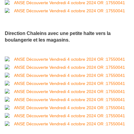
Direction Chaleins avec une petite halte vers la
boulangerie et les magasins.