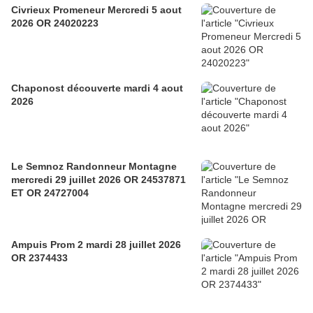
Civrieux Promeneur Mercredi 5 aout
2026 OR 24020223
Chaponost découverte mardi 4 aout
2026
Le Semnoz Randonneur Montagne
mercredi 29 juillet 2026 OR 24537871
ET OR 24727004
Ampuis Prom 2 mardi 28 juillet 2026
OR 2374433