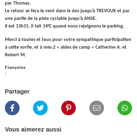
par Thomas.
Le retour se fera le vent dans le dos jusqu’à TREVOUX et par
une partie de la piste cyclable jusqu’à ANSE.
Il est 13h15, il fait
14°C
quand nous rejoignons le parking.
Merci à toutes et tous pour votre sympathique participation
à cette sortie, et à mes 2 « aides de camp » Catherine A. et
Robert M.
Françoise
:
Partager
Vous aimerez aussi