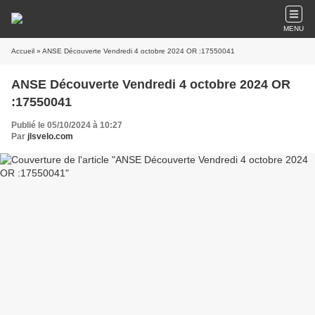
MENU
Accueil
» ANSE Découverte Vendredi 4 octobre 2024 OR :17550041
ANSE Découverte Vendredi 4 octobre 2024 OR
:17550041
Publié le 05/10/2024 à 10:27
Par
jlsvelo.com