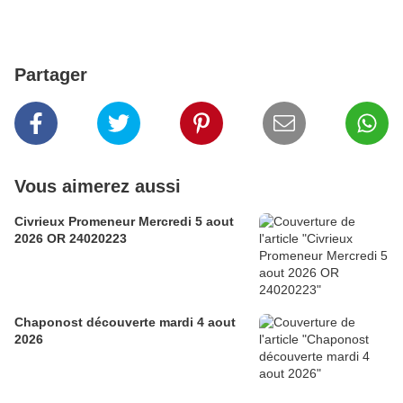
Partager
Vous aimerez aussi
Civrieux Promeneur Mercredi 5 aout
2026 OR 24020223
Chaponost découverte mardi 4 aout
2026