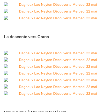
La descente vers Crans