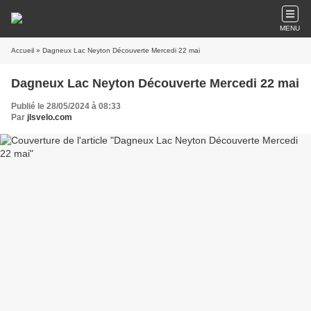
MENU
Accueil
» Dagneux Lac Neyton Découverte Mercedi 22 mai
Dagneux Lac Neyton Découverte Mercedi 22 mai
Publié le 28/05/2024 à 08:33
Par
jlsvelo.com