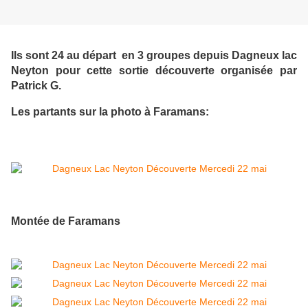
Ils sont 24 au départ en 3 groupes depuis Dagneux lac
Neyton pour cette sortie découverte organisée par
Patrick G.
Les partants sur la photo à Faramans:
Montée de Faramans