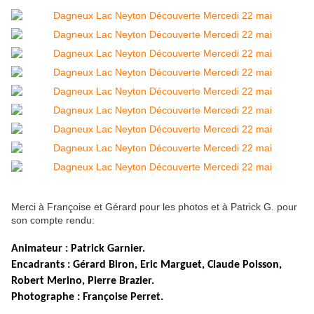
Merci à Françoise et Gérard pour les photos et à Patrick G. pour
son compte rendu:
Animateur : Patrick Garnier.
Encadrants : Gérard Biron, Eric Marguet, Claude Poisson,
Robert Merino, Pierre Brazier.
Photographe : Françoise Perret.