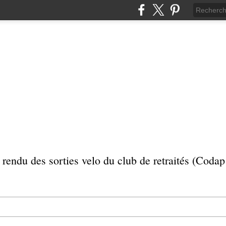
rendu des sorties velo du club de retraités (Coda