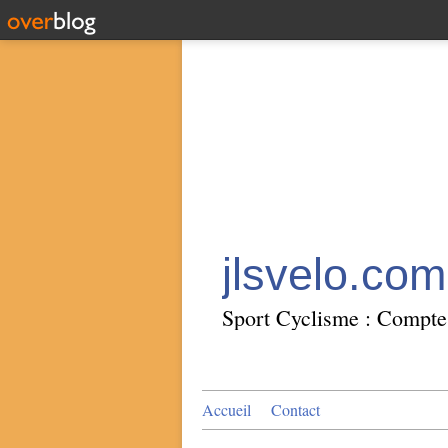
jlsvelo.com
Sport Cyclisme : Compte 
Accueil
Contact