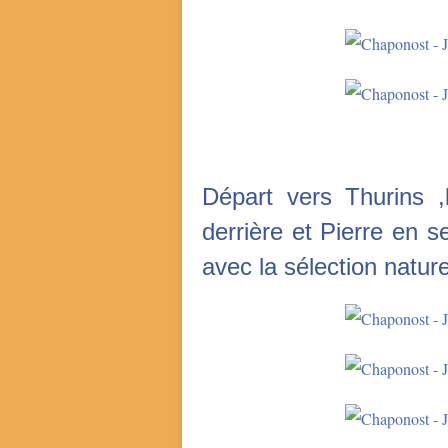
Départ vers Thurins ,
derrière et Pierre en s
avec la sélection nature