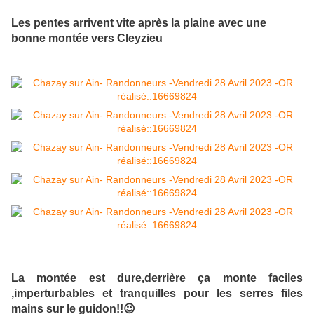
Les pentes arrivent vite après la plaine avec une
bonne montée vers Cleyzieu
La montée est dure,derrière ça monte faciles
,imperturbables et tranquilles pour les serres files
mains sur le guidon!!😉