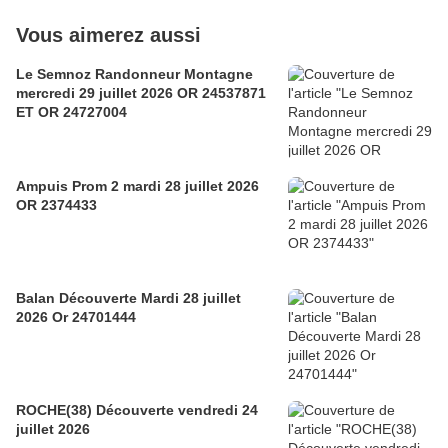
Vous aimerez aussi
Le Semnoz Randonneur Montagne
mercredi 29 juillet 2026 OR 24537871
ET OR 24727004
Ampuis Prom 2 mardi 28 juillet 2026
OR 2374433
Balan Découverte Mardi 28 juillet
2026 Or 24701444
ROCHE(38) Découverte vendredi 24
juillet 2026