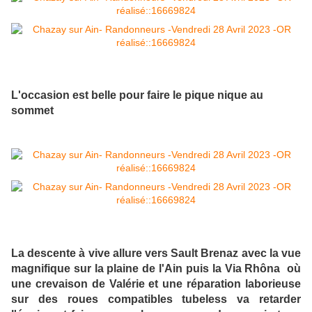
L'occasion est belle pour faire le pique nique au
sommet
La descente à vive allure vers Sault Brenaz avec la vue
magnifique sur la plaine de l'Ain puis la Via Rhôna où
une crevaison de Valérie et une réparation laborieuse
sur des roues compatibles tubeless va retarder