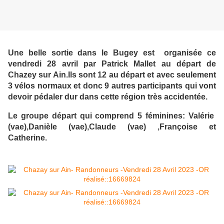
Une belle sortie dans le Bugey est organisée ce
vendredi 28 avril par Patrick Mallet au départ de
Chazey sur Ain.Ils sont 12 au départ et avec seulement
3 vélos normaux et donc 9 autres participants qui vont
devoir pédaler dur dans cette région très accidentée.
Le groupe départ qui comprend 5 féminines: Valérie
(vae),Danièle (vae),Claude (vae) ,Françoise et
Catherine.