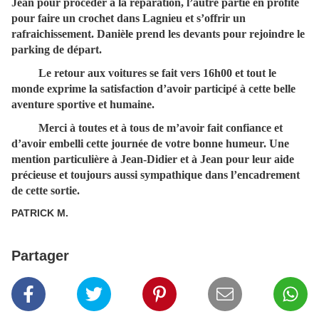
Jean pour procéder à la réparation, l’autre partie en profite
pour faire un crochet dans Lagnieu et s’offrir un
rafraichissement. Danièle prend les devants pour rejoindre le
parking de départ.
Le retour aux voitures se fait vers 16h00 et tout le
monde exprime la satisfaction d’avoir participé à cette belle
aventure sportive et humaine.
Merci à toutes et à tous de m’avoir fait confiance et
d’avoir embelli cette journée de votre bonne humeur. Une
mention particulière à Jean-Didier et à Jean pour leur aide
précieuse et toujours aussi sympathique dans l’encadrement
de cette sortie.
PATRICK M.
Partager