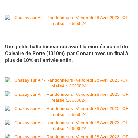
Une petite halte bienvenue avant la montée au col du
Calvaire de Porte (1010m) par Conant avec un final à
plus de 10% et l'arrivée enfin.