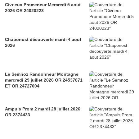
Civrieux Promeneur Mercredi 5 aout
2026 OR 24020223
Chaponost découverte mardi 4 aout
2026
Le Semnoz Randonneur Montagne
mercredi 29 juillet 2026 OR 24537871
ET OR 24727004
Ampuis Prom 2 mardi 28 juillet 2026
OR 2374433