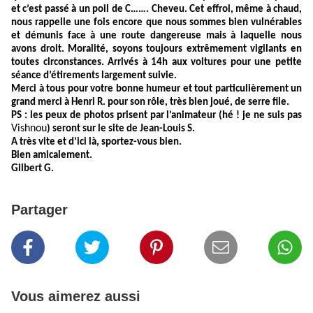
et c’est passé à un poil de C……. Cheveu. Cet effroi, même à chaud,
nous rappelle une fois encore que nous sommes bien vulnérables
et démunis face à une route dangereuse mais à laquelle nous
avons droit. Moralité, soyons toujours extrêmement vigilants en
toutes circonstances. Arrivés à 14h aux voitures pour une petite
séance d’étirements largement suivie.
Merci à tous pour votre bonne humeur et tout particulièrement un
grand merci à Henri R. pour son rôle, très bien joué, de serre file.
PS : les peux de photos prisent par l’animateur (hé ! je ne suis pas
Vishnou
) seront sur le site de Jean-Louis S.
A très vite et d’ici là, sportez-vous bien.
Bien amicalement.
Gilbert G.
Partager
Vous aimerez aussi