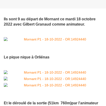
Ils sont 9 au départ de Mornant ce mardi 18 octobre
2022 avec Gilbert Granaud comme animateur.
Le pique nique à Orliénas
Et le déroulé de la sortie (51km 760m)par l'animateur