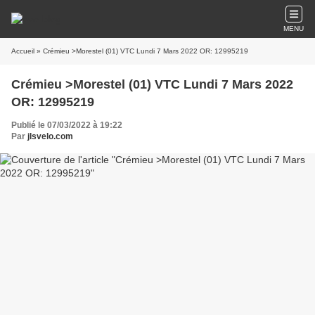
MENU
Accueil
» Crémieu >Morestel (01) VTC Lundi 7 Mars 2022 OR: 12995219
Crémieu >Morestel (01) VTC Lundi 7 Mars 2022
OR: 12995219
Publié le 07/03/2022 à 19:22
Par
jlsvelo.com