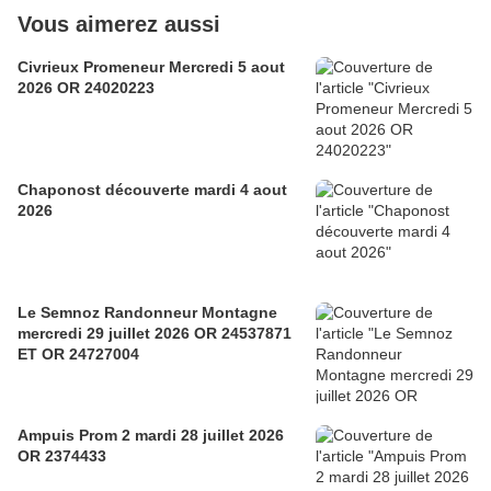
Vous aimerez aussi
Civrieux Promeneur Mercredi 5 aout
2026 OR 24020223
Chaponost découverte mardi 4 aout
2026
Le Semnoz Randonneur Montagne
mercredi 29 juillet 2026 OR 24537871
ET OR 24727004
Ampuis Prom 2 mardi 28 juillet 2026
OR 2374433