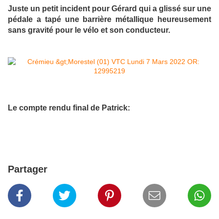
Juste un petit incident pour Gérard qui a glissé sur une
pédale a tapé une barrière métallique heureusement
sans gravité pour le vélo et son conducteur.
Le compte rendu final de Patrick:
Partager