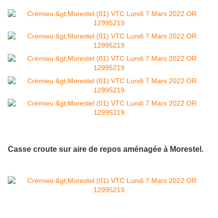
Casse croute sur aire de repos aménagée à Morestel.