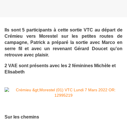
Ils sont 5 participants à cette sortie VTC au départ de
Crémieu vers Morestel sur les petites routes de
campagne, Patrick a préparé la sortie avec Marco en
serre fil et avec un revenant Gérard Doucet qu'on
retrouve avec plaisir.
2 VAE sont présents avec les 2 féminines Michèle et
Elisabeth
Sur les chemins