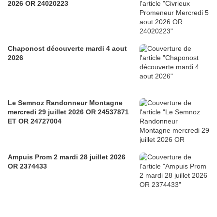
2026 OR 24020223
Chaponost découverte mardi 4 aout
2026
Le Semnoz Randonneur Montagne
mercredi 29 juillet 2026 OR 24537871
ET OR 24727004
Ampuis Prom 2 mardi 28 juillet 2026
OR 2374433