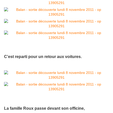
C'est reparti pour un retour aux voitures.
La famille Roux passe devant son officine,