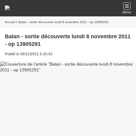
MENU
Accueil
» Balan - sortie découverte lundi 8 novembre 2011 - op 13905291
Balan - sortie découverte lundi 8 novembre 2011
- op 13905291
Publié le 08/11/2021 à 20:43