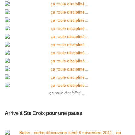
ça roule discipliné....
Arrive à Ste Croix pour une pause.