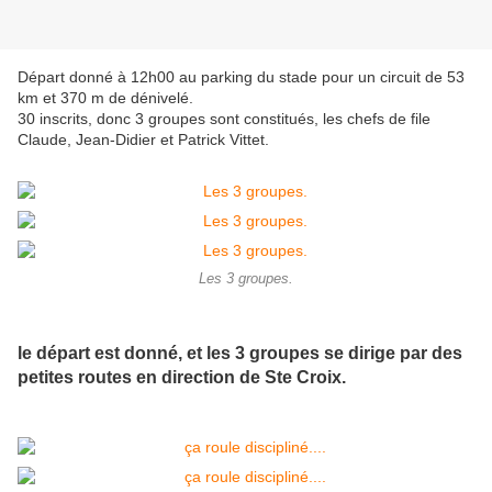
Départ donné à 12h00 au parking du stade pour un circuit de 53
km et 370 m de dénivelé.
30 inscrits, donc 3 groupes sont constitués, les chefs de file
Claude, Jean-Didier et Patrick Vittet.
Les 3 groupes.
le départ est donné, et les 3 groupes se dirige par des
petites routes en direction de Ste Croix.