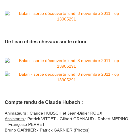
De l'eau et des chevaux sur le retour.
Compte rendu de Claude Hubsch :
Animateurs
: Claude HUBSCH et Jean-Didier ROUX
Assistants
: Patrick VITTET - Gilbert GRANAUD - Robert MERINO
– Françoise PERRET
Bruno GARNIER - Patrick GARNIER (Photos)