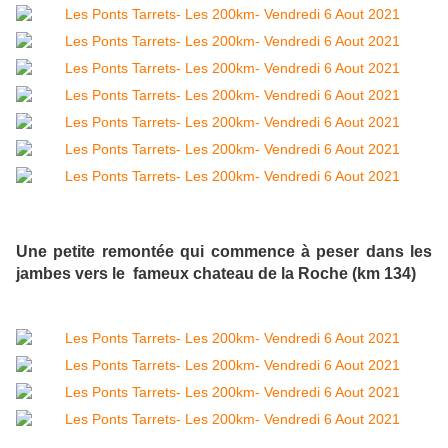
Une petite remontée qui commence à peser dans les
jambes vers le fameux chateau de la Roche (km 134)