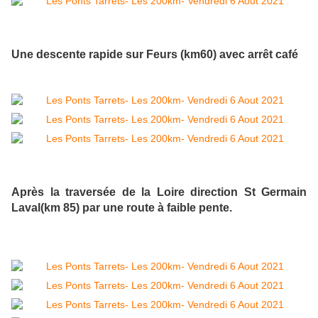
Une descente rapide sur Feurs (km60) avec arrêt café
Après la traversée de la Loire direction St Germain
Laval(km 85) par une route à faible pente.