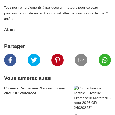
Tous nos remerciements à nos deux animateurs pour ce beau
parcours, et qui de surcroit, nous ont offert la boisson lors de nos 2
arrêts.
Alain
Partager
Vous aimerez aussi
Civrieux Promeneur Mercredi 5 aout
2026 OR 24020223