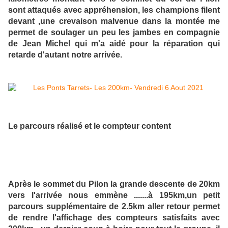
sont attaqués avec appréhension, les champions filent
devant ,une crevaison malvenue dans la montée me
permet de soulager un peu les jambes en compagnie
de Jean Michel qui m'a aidé pour la réparation qui
retarde d'autant notre arrivée.
Le parcours réalisé et le compteur content
Après le sommet du Pilon la grande descente de 20km
vers l'arrivée nous emmène .......à 195km,un petit
parcours supplémentaire de 2.5km aller retour permet
de rendre l'affichage des compteurs satisfaits avec