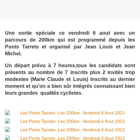
Une sortie spéciale ce vendredi 6 aout avec un
parcours de 200km qui est programmé depuis les
Ponts Tarrets et organisé par Jean Louis et Jean
Michel.
Un départ prévu à 7 heures,tous les candidats sont
présents au nombre de 7 inscrits plus 2 invités trop
modestes (Marie Claude et Louis) inscrits au dernier
moment et qu'on a bien sûr intégrés connaissant bien
leurs grandes qualités cyclistes.