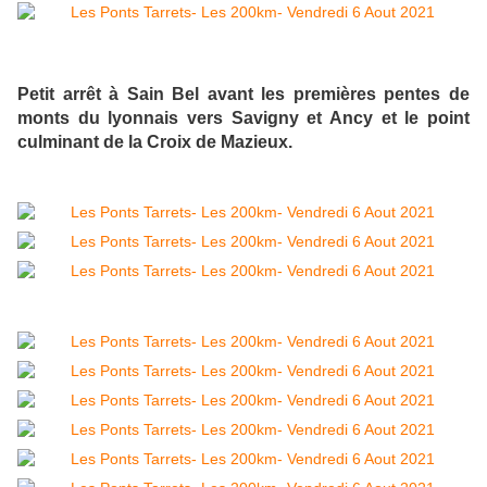
Petit arrêt à Sain Bel avant les premières pentes de
monts du lyonnais vers Savigny et Ancy et le point
culminant de la Croix de Mazieux.