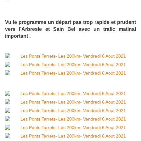
Vu le programme un départ pas trop rapide et prudent
vers l'Arbresle et Sain Bel avec un trafic matinal
important .