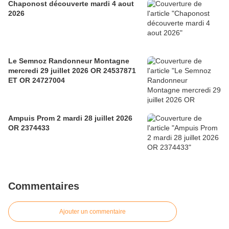
Chaponost découverte mardi 4 aout
2026
Le Semnoz Randonneur Montagne
mercredi 29 juillet 2026 OR 24537871
ET OR 24727004
Ampuis Prom 2 mardi 28 juillet 2026
OR 2374433
Commentaires
Ajouter un commentaire