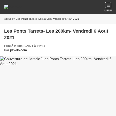
MENU
Accueil
» Les Ponts Tarrets- Les 200km- Vendredi 6 Aout 2021
Les Ponts Tarrets- Les 200km- Vendredi 6 Aout
2021
Publié le 08/08/2021 à 11:13
Par
jlsvelo.com