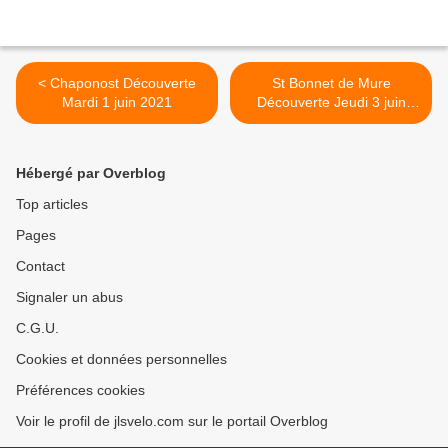
< Chaponost Découverte
St Bonnet de Mure
Mardi 1 juin 2021
Découverte Jeudi 3 juin
2021 >
Hébergé par Overblog
Top articles
Pages
Contact
Signaler un abus
C.G.U.
Cookies et données personnelles
Préférences cookies
Voir le profil de jlsvelo.com sur le portail Overblog