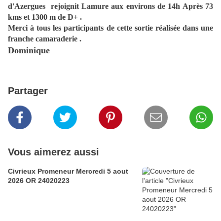
d'Azergues rejoignit Lamure aux environs de 14h Après 73
kms et
1300 m
de D+ .
Merci à tous les participants de cette sortie réalisée dans une
franche camaraderie .
Dominique
Partager
Vous aimerez aussi
Civrieux Promeneur Mercredi 5 aout
2026 OR 24020223