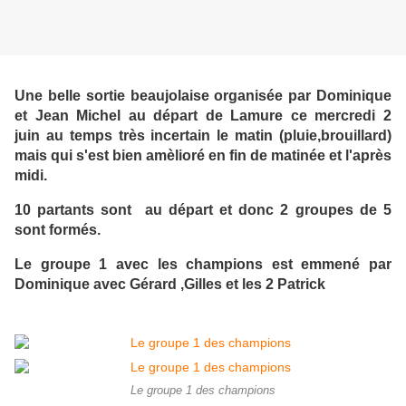
Une belle sortie beaujolaise organisée par Dominique
et Jean Michel au départ de Lamure ce mercredi 2
juin au temps très incertain le matin (pluie,brouillard)
mais qui s'est bien amèlioré en fin de matinée et l'après
midi.
10 partants sont au départ et donc 2 groupes de 5
sont formés.
Le groupe 1 avec les champions est emmené par
Dominique avec Gérard ,Gilles et les 2 Patrick
Le groupe 1 des champions