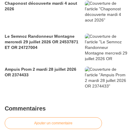
Chaponost découverte mardi 4 aout
2026
Le Semnoz Randonneur Montagne
mercredi 29 juillet 2026 OR 24537871
ET OR 24727004
Ampuis Prom 2 mardi 28 juillet 2026
OR 2374433
Commentaires
Ajouter un commentaire