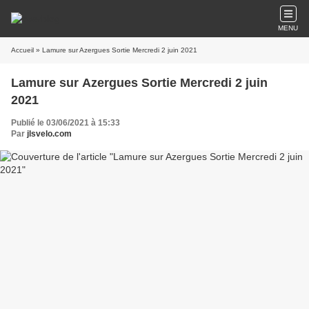
MENU
Accueil
» Lamure sur Azergues Sortie Mercredi 2 juin 2021
Lamure sur Azergues Sortie Mercredi 2 juin
2021
Publié le 03/06/2021 à 15:33
Par
jlsvelo.com