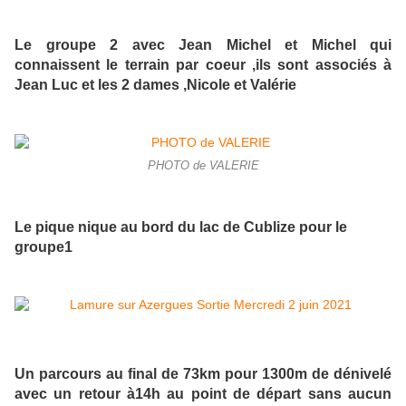
Le groupe 2 avec Jean Michel et Michel qui
connaissent le terrain par coeur ,ils sont associés à
Jean Luc et les 2 dames ,Nicole et Valérie
PHOTO de VALERIE
Le pique nique au bord du lac de Cublize pour le
groupe1
Un parcours au final de 73km pour 1300m de dénivelé
avec un retour à14h au point de départ sans aucun