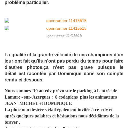
problème particulier.
openrunner 11415515
La qualité et la grande vélocité de ces champions d'un
jour ont fait qu'ils n'ont pas perdu du temps pour faire
d'autres photos,ça n'est pas grave puisque le
détail est racontée par Dominique dans son compte
rendu ci dessous:
Nous sommes 10 au rdv prévu sur le parking à l'entrée de
Lamure - sur- Azergues : 8 codapiens plus les animateurs
JEAN- MICHEL et DOMINIQUE
La pluie non désirée s était également invitée à ce rdv et
après quelques palabres et hésitations nous décidâmes de la
braver .