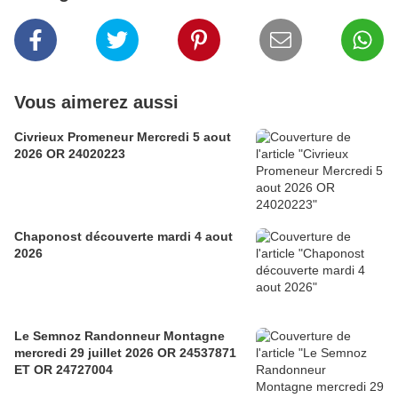
Vous aimerez aussi
Civrieux Promeneur Mercredi 5 aout
2026 OR 24020223
Chaponost découverte mardi 4 aout
2026
Le Semnoz Randonneur Montagne
mercredi 29 juillet 2026 OR 24537871
ET OR 24727004