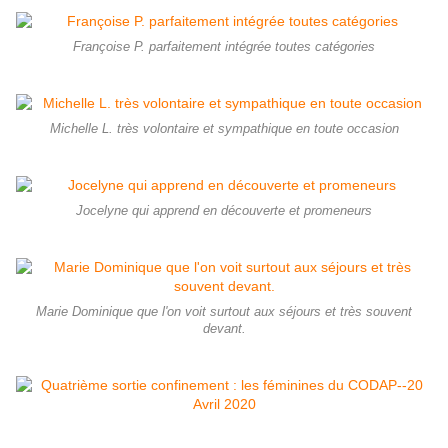
Françoise P. parfaitement intégrée toutes catégories
Michelle L. très volontaire et sympathique en toute occasion
Jocelyne qui apprend en découverte et promeneurs
Marie Dominique que l'on voit surtout aux séjours et très souvent
devant.