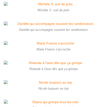
Michèle S. suit de près
Danièle qui accompagne souvent les randonneurs
Marie France s'accroche
Rolande à l'aise dès que ça grimpe
Nicole toujours au top