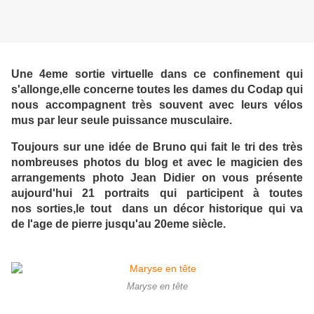
Une 4eme sortie virtuelle dans ce confinement qui
s'allonge,elle concerne toutes les dames du Codap qui
nous accompagnent très souvent avec leurs vélos
mus par leur seule puissance musculaire.
Toujours sur une idée de Bruno qui fait le tri des très
nombreuses photos du blog et avec le magicien des
arrangements photo Jean Didier on vous présente
aujourd'hui 21 portraits qui participent à toutes
nos sorties,le tout dans un décor historique qui va
de l'age de pierre jusqu'au 20eme siècle.
Maryse en tête