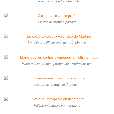
Eliane qui grimpe tous les cols
Claude animatrice parfaite
Le célèbre célèbre vélo rose de Martine
Marie que les sorties promeneurs n'effraient pas
Josiane avec toujours le sourire
Valérie infatigable en montagne