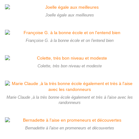
Joelle égale aux meilleures
Françoise G. à la bonne école et on l'entend bien
Colette, très bon niveau et modeste
Marie Claude ,à la très bonne école également et très à l'aise avec les
randonneurs
Bernadette à l'aise en promeneurs et découvertes