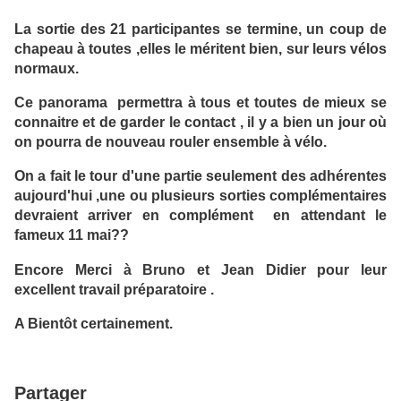
La sortie des 21 participantes se termine, un coup de
chapeau à toutes ,elles le méritent bien, sur leurs vélos
normaux.
Ce panorama permettra à tous et toutes de mieux se
connaitre et de garder le contact , il y a bien un jour où
on pourra de nouveau rouler ensemble à vélo.
On a fait le tour d'une partie seulement des adhérentes
aujourd'hui ,une ou plusieurs sorties complémentaires
devraient arriver en complément en attendant le
fameux 11 mai??
Encore Merci à Bruno et Jean Didier pour leur
excellent travail préparatoire .
A Bientôt certainement.
Partager