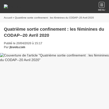
MENU
Accueil
» Quatrième sortie confinement : les féminines du CODAP--20 Avril 2020
Quatrième sortie confinement : les féminines du
CODAP--20 Avril 2020
Publié le 20/04/2020 à 15:17
Par
jlsvelo.com