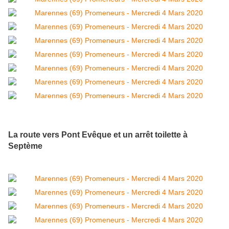
La route vers Pont Evêque et un arrêt toilette à
Septème