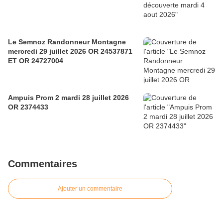
Le Semnoz Randonneur Montagne
mercredi 29 juillet 2026 OR 24537871
ET OR 24727004
Ampuis Prom 2 mardi 28 juillet 2026
OR 2374433
Commentaires
Ajouter un commentaire