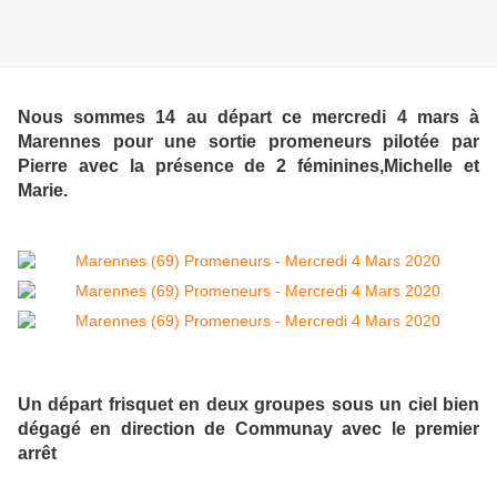
Nous sommes 14 au départ ce mercredi 4 mars à
Marennes pour une sortie promeneurs pilotée par
Pierre avec la présence de 2 féminines,Michelle et
Marie.
Un départ frisquet en deux groupes sous un ciel bien
dégagé en direction de Communay avec le premier
arrêt