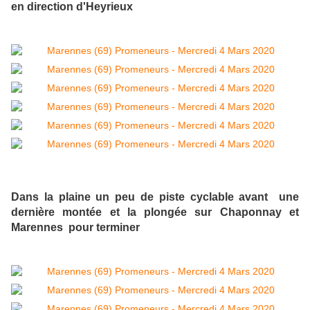
en direction d'Heyrieux
Dans la plaine un peu de piste cyclable avant une
dernière montée et la plongée sur Chaponnay et
Marennes pour terminer