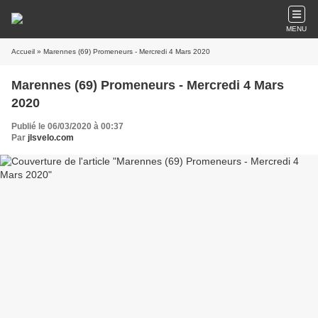
MENU
Accueil
» Marennes (69) Promeneurs - Mercredi 4 Mars 2020
Marennes (69) Promeneurs - Mercredi 4 Mars
2020
Publié le 06/03/2020 à 00:37
Par
jlsvelo.com