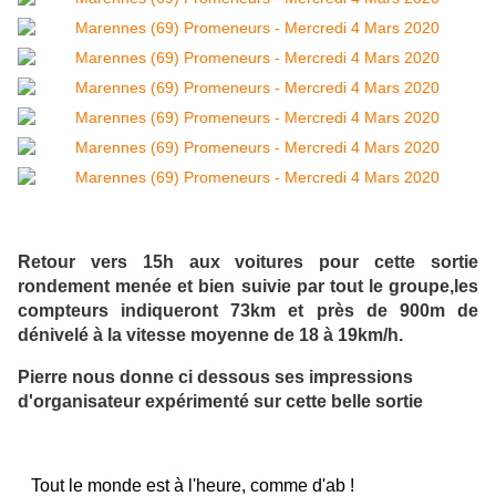
Retour vers 15h aux voitures pour cette sortie
rondement menée et bien suivie par tout le groupe,les
compteurs indiqueront 73km et près de 900m de
dénivelé à la vitesse moyenne de 18 à 19km/h.
Pierre nous donne ci dessous ses impressions
d'organisateur expérimenté sur cette belle sortie
Tout le monde est à l'heure, comme d'ab !