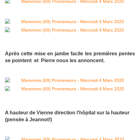
Après cette mise en jambe facile les premières pentes
se pointent et Pierre nous les annoncent.
A hauteur de Vienne direction l'hôpital sur la hauteur
(pensée à Jeannot!)