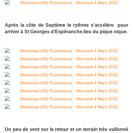
Après la côte de Septème le rythme s'accélère pour
arriver à St Georges d'Espéranche,lieu du pique nique.
Un peu de vent sur le retour et un terrain très vallonné