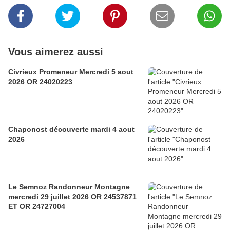
Vous aimerez aussi
Civrieux Promeneur Mercredi 5 aout
2026 OR 24020223
Chaponost découverte mardi 4 aout
2026
Le Semnoz Randonneur Montagne
mercredi 29 juillet 2026 OR 24537871
ET OR 24727004