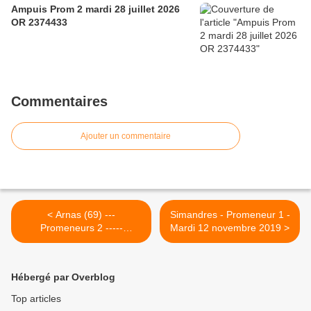
Ampuis Prom 2 mardi 28 juillet 2026
OR 2374433
Commentaires
Ajouter un commentaire
< Arnas (69) ---
Simandres - Promeneur 1 -
Promeneurs 2 -----
Mardi 12 novembre 2019 >
Mercredi 6 Novembre
2019-
Hébergé par Overblog
Top articles