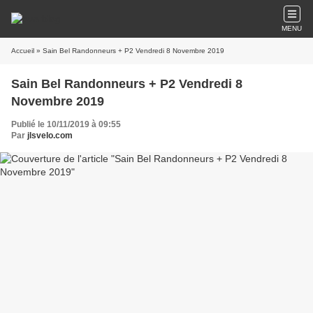
MENU
Accueil
» Sain Bel Randonneurs + P2 Vendredi 8 Novembre 2019
Sain Bel Randonneurs + P2 Vendredi 8
Novembre 2019
Publié le 10/11/2019 à 09:55
Par
jlsvelo.com