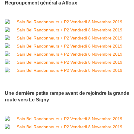
Regroupement général a Affoux
Une dernière petite rampe avant de rejoindre la grande
route vers Le Signy