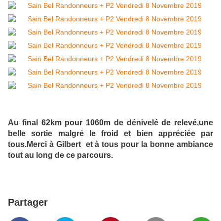
Au final 62km pour 1060m de dénivelé de relevé,une
belle sortie malgré le froid et bien appréciée par
tous.Merci à Gilbert et à tous pour la bonne ambiance
tout au long de ce parcours.
Partager