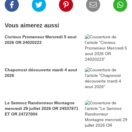
Vous aimerez aussi
Civrieux Promeneur Mercredi 5 aout
2026 OR 24020223
Chaponost découverte mardi 4 aout
2026
Le Semnoz Randonneur Montagne
mercredi 29 juillet 2026 OR 24537871
ET OR 24727004