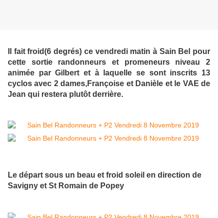
Il fait froid(6 degrés) ce vendredi matin à Sain Bel pour
cette sortie randonneurs et promeneurs niveau 2
animée par Gilbert et à laquelle se sont inscrits 13
cyclos avec 2 dames,Françoise et Danièle et le VAE de
Jean qui restera plutôt derrière.
Le départ sous un beau et froid soleil en direction de
Savigny et St Romain de Popey