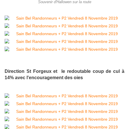
Souvenir d'Hallowen sur la route
Direction St Forgeux et le redoutable coup de cul à
14% avec l'encouragement des oies