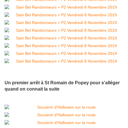
Un premier arrêt à St Romain de Popey pour s'alléger
quand on connait la suite