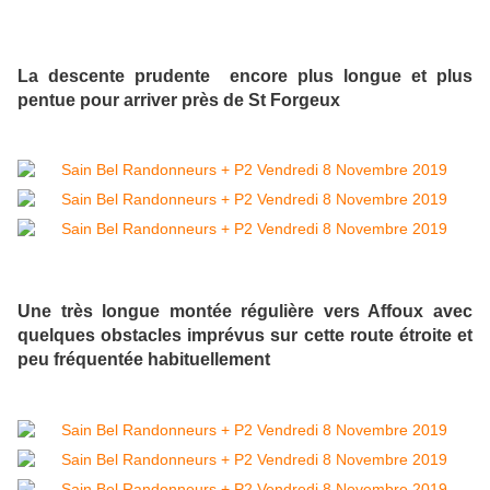
La descente prudente encore plus longue et plus
pentue pour arriver près de St Forgeux
Une très longue montée régulière vers Affoux avec
quelques obstacles imprévus sur cette route étroite et
peu fréquentée habituellement