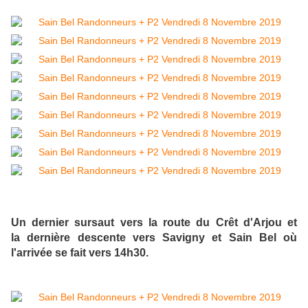
Un dernier sursaut vers la route du Crêt d'Arjou et
la dernière descente vers Savigny et Sain Bel où
l'arrivée se fait vers 14h30.