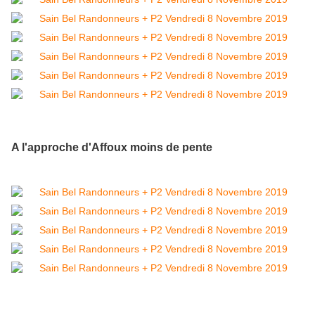
A l'approche d'Affoux moins de pente