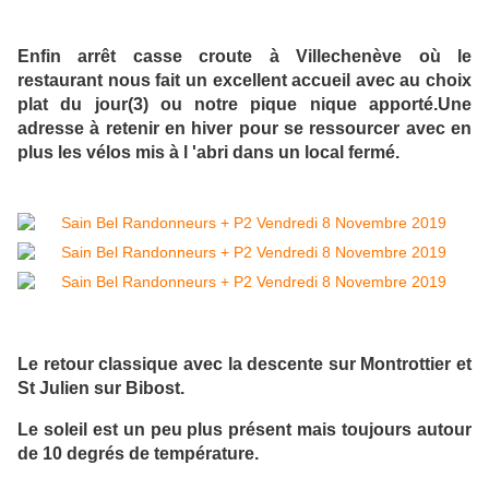
Enfin arrêt casse croute à Villechenève où le
restaurant nous fait un excellent accueil avec au choix
plat du jour(3) ou notre pique nique apporté.Une
adresse à retenir en hiver pour se ressourcer avec en
plus les vélos mis à l 'abri dans un local fermé.
Le retour classique avec la descente sur Montrottier et
St Julien sur Bibost.
Le soleil est un peu plus présent mais toujours autour
de 10 degrés de température.