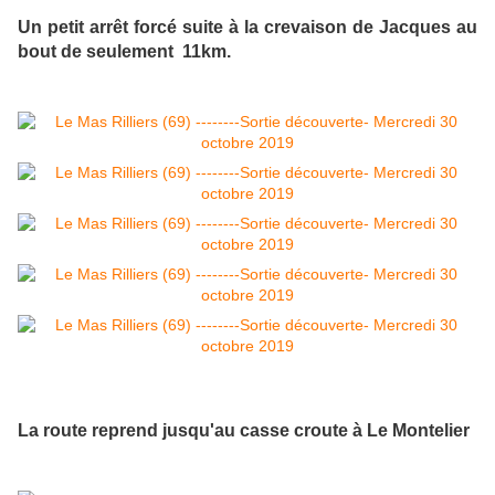
Un petit arrêt forcé suite à la crevaison de Jacques au
bout de seulement 11km.
La route reprend jusqu'au casse croute à Le Montelier