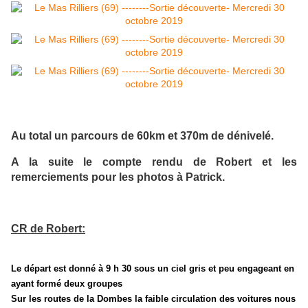
Au total un parcours de 60km et 370m de dénivelé.
A la suite le compte rendu de Robert et les
remerciements pour les photos à Patrick.
CR de Robert:
Le départ est donné à 9 h 30 sous un ciel gris et peu engageant en
ayant formé deux groupes
Sur les routes de la Dombes la faible circulation des voitures nous