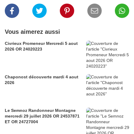
Vous aimerez aussi
Civrieux Promeneur Mercredi 5 aout
2026 OR 24020223
Chaponost découverte mardi 4 aout
2026
Le Semnoz Randonneur Montagne
mercredi 29 juillet 2026 OR 24537871
ET OR 24727004