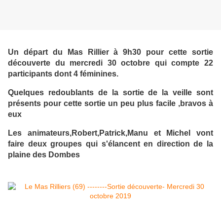
Un départ du Mas Rillier à 9h30 pour cette sortie
découverte du mercredi 30 octobre qui compte 22
participants dont 4 féminines.
Quelques redoublants de la sortie de la veille sont
présents pour cette sortie un peu plus facile ,bravos à
eux
Les animateurs,Robert,Patrick,Manu et Michel vont
faire deux groupes qui s'élancent en direction de la
plaine des Dombes