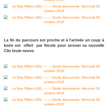
La fin du parcours est proche et à l'arrivée un coup à
boire est offert par Nicole pour arroser sa nouvelle
Clio toute neuve.