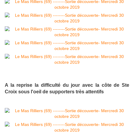
A la reprise la difficulté du jour avec la côte de Ste
Croix sous l'oeil de supporters très attentifs