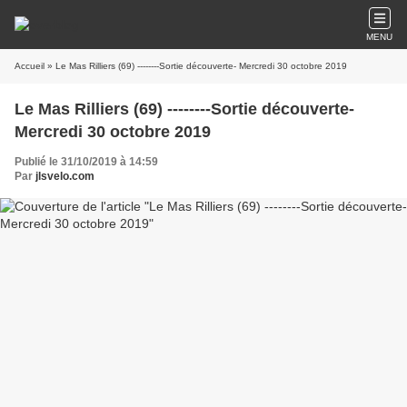
MENU
Accueil
» Le Mas Rilliers (69) --------Sortie découverte- Mercredi 30 octobre 2019
Le Mas Rilliers (69) --------Sortie découverte-
Mercredi 30 octobre 2019
Publié le 31/10/2019 à 14:59
Par
jlsvelo.com