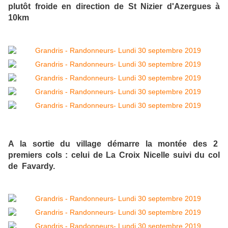
plutôt froide en direction de St Nizier d'Azergues à
10km
A la sortie du village démarre la montée des 2
premiers cols : celui de La Croix Nicelle suivi du col
de Favardy.