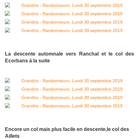
La descente automnale vers Ranchal et le col des
Ecorbans à la suite
Encore un col mais plus facile en descente,le col des
Aillets