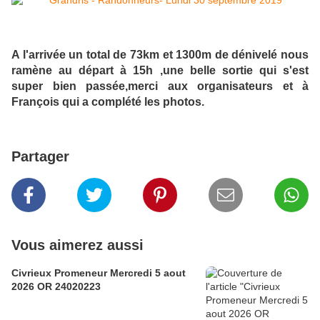
A l'arrivée un total de 73km et 1300m de dénivelé nous
ramène au départ à 15h ,une belle sortie qui s'est
super bien passée,merci aux organisateurs et à
François qui a complété les photos.
Partager
Vous aimerez aussi
Civrieux Promeneur Mercredi 5 aout
2026 OR 24020223