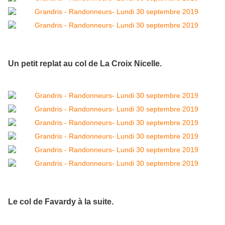
Un petit replat au col de La Croix Nicelle.
Le col de Favardy à la suite.