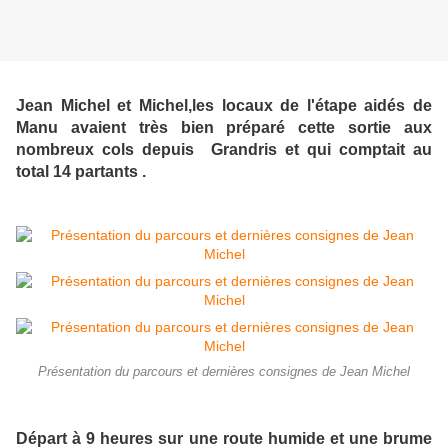
Jean Michel et Michel,les locaux de l'étape aidés de
Manu avaient très bien préparé cette sortie aux
nombreux cols depuis Grandris et qui comptait au
total 14 partants .
Présentation du parcours et dernières consignes de Jean Michel
Départ à 9 heures sur une route humide et une brume