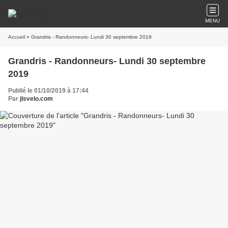
MENU
Accueil
» Grandris - Randonneurs- Lundi 30 septembre 2019
Grandris - Randonneurs- Lundi 30 septembre
2019
Publié le 01/10/2019 à 17:44
Par
jlsvelo.com