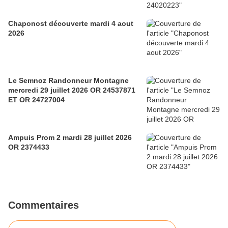
Chaponost découverte mardi 4 aout
2026
Le Semnoz Randonneur Montagne
mercredi 29 juillet 2026 OR 24537871
ET OR 24727004
Ampuis Prom 2 mardi 28 juillet 2026
OR 2374433
Commentaires