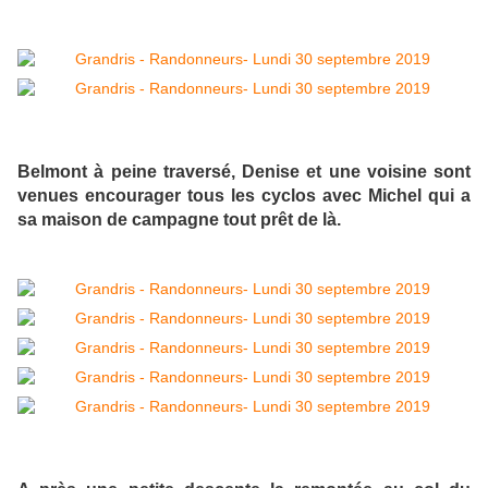
Belmont à peine traversé, Denise et une voisine sont
venues encourager tous les cyclos avec Michel qui a
sa maison de campagne tout prêt de là.