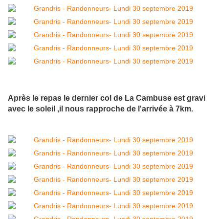
Après le repas le dernier col de La Cambuse est gravi
avec le soleil ,il nous rapproche de l'arrivée à 7km.