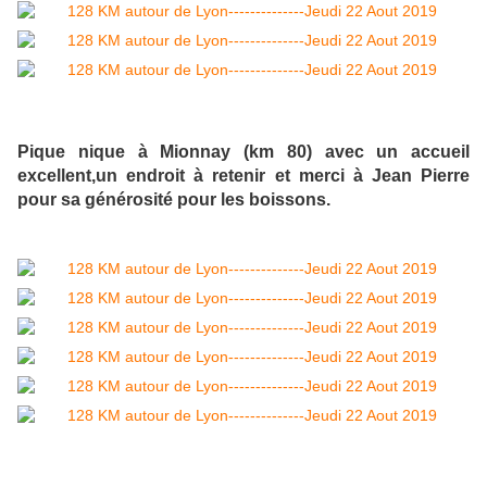
Pique nique à Mionnay (km 80) avec un accueil
excellent,un endroit à retenir et merci à Jean Pierre
pour sa générosité pour les boissons.