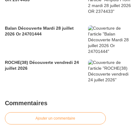
Balan Découverte Mardi 28 juillet
2026 Or 24701444
ROCHE(38) Découverte vendredi 24
juillet 2026
Commentaires
Ajouter un commentaire