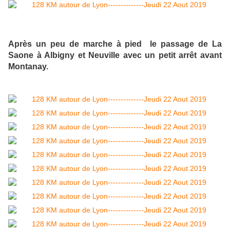
Après un peu de marche à pied le passage de La
Saone à Albigny et Neuville avec un petit arrêt avant
Montanay.