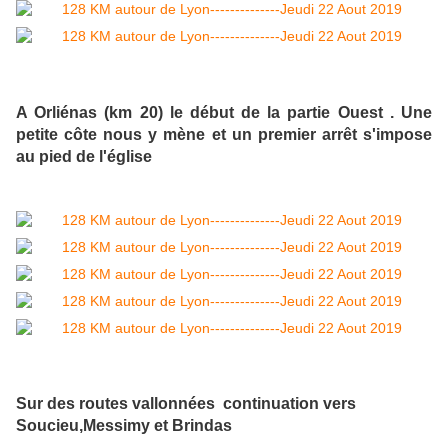
A Orliénas (km 20) le début de la partie Ouest . Une
petite côte nous y mène et un premier arrêt s'impose
au pied de l'église
Sur des routes vallonnées continuation vers
Soucieu,Messimy et Brindas