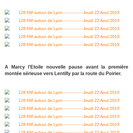
A Marcy l'Etoile nouvelle pause avant la première
montée sérieuse vers Lentilly par la route du Poirier.