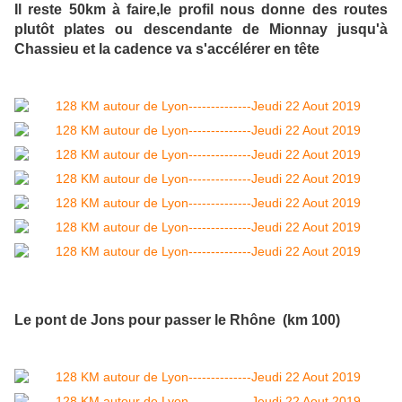
Il reste 50km à faire,le profil nous donne des routes
plutôt plates ou descendante de Mionnay jusqu'à
Chassieu et la cadence va s'accélérer en tête
Le pont de Jons pour passer le Rhône (km 100)