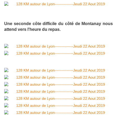
Une seconde côte difficile du côté de Montanay nous
attend vers l'heure du repas.