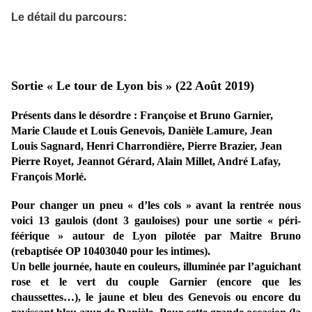
Le détail du parcours:
Sortie « Le tour de Lyon bis » (22 Août 2019)
Présents dans le désordre :
Françoise et Bruno Garnier,
Marie Claude et Louis Genevois, Danièle Lamure, Jean
Louis Sagnard, Henri Charrondière, Pierre Brazier, Jean
Pierre Royet, Jeannot Gérard, Alain Millet, André Lafay,
François Morlé
.
Pour changer un pneu « d’les cols » avant la rentrée nous
voici 13 gaulois (dont 3 gauloises) pour une sortie « péri-
féérique » autour de Lyon pilotée par Maitre Bruno
(rebaptisée OP 10403040 pour les intimes).
Un belle journée, haute en couleurs, illuminée par l’aguichant
rose et le vert du couple Garnier (encore que les
chaussettes…), le jaune et bleu des Genevois ou encore du