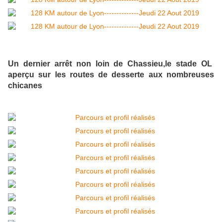
Un dernier arrêt non loin de Chassieu,le stade OL
aperçu sur les routes de desserte aux nombreuses
chicanes