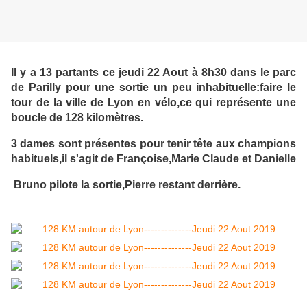
Il y a 13 partants ce jeudi 22 Aout à 8h30 dans le parc
de Parilly pour une sortie un peu inhabituelle:faire le
tour de la ville de Lyon en vélo,ce qui représente une
boucle de 128 kilomètres.
3 dames sont présentes pour tenir tête aux champions
habituels,il s'agit de Françoise,Marie Claude et Danielle
Bruno pilote la sortie,Pierre restant derrière.