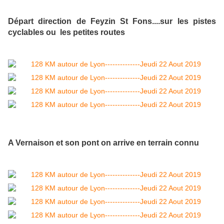
Départ direction de Feyzin St Fons....sur les pistes
cyclables ou les petites routes
A Vernaison et son pont on arrive en terrain connu