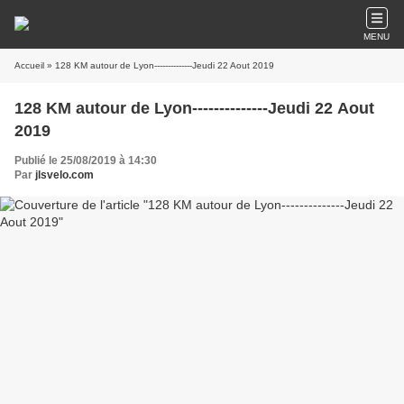
MENU
Accueil
» 128 KM autour de Lyon--------------Jeudi 22 Aout 2019
128 KM autour de Lyon--------------Jeudi 22 Aout
2019
Publié le 25/08/2019 à 14:30
Par
jlsvelo.com