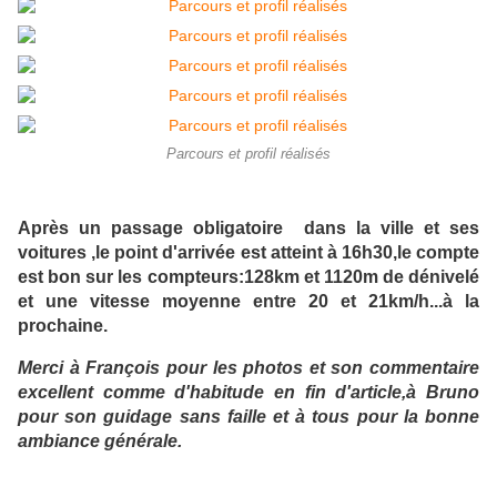
Parcours et profil réalisés
Après un passage obligatoire dans la ville et ses
voitures ,le point d'arrivée est atteint à 16h30,le compte
est bon sur les compteurs:128km et 1120m de dénivelé
et une vitesse moyenne entre 20 et 21km/h...à la
prochaine.
Merci à François pour les photos et son commentaire
excellent comme d'habitude en fin d'article,à Bruno
pour son guidage sans faille et à tous pour la bonne
ambiance générale.