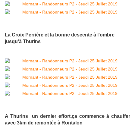
La Croix Perrière et la bonne descente à l'ombre
jusqu'à Thurins
A Thurins un dernier effort,ça commence à chauffer
avec 3km de remontée à Rontalon