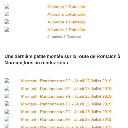
A l'ombre à Rontalon
Une dernière petite montée sur la route de Rontalon à
Mornant,tous au rendez vous